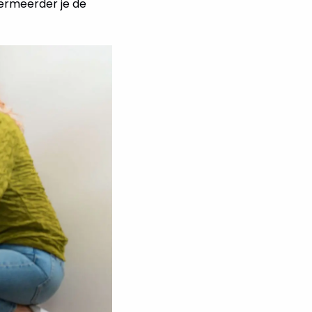
ermeerder je de