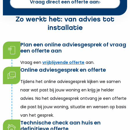
Vraag direct een offerte aan
Zo werkt het: van advies tot
installatie
Plan een online adviesgesprek of vraag
een offerte aan
Vraag een
vrijblijvende offerte
aan.
Online adviesgesprek en offerte
Tijdens het online adviesgesprek kijken we samen
naar wat past bij jouw woning en krijg je helder
advies. Na het adviesgesprek ontvang je een offerte
die past bij jouw woning, situatie en wensen op basis
van het gesprek.
Technische check aan huis en
definitieve offerte