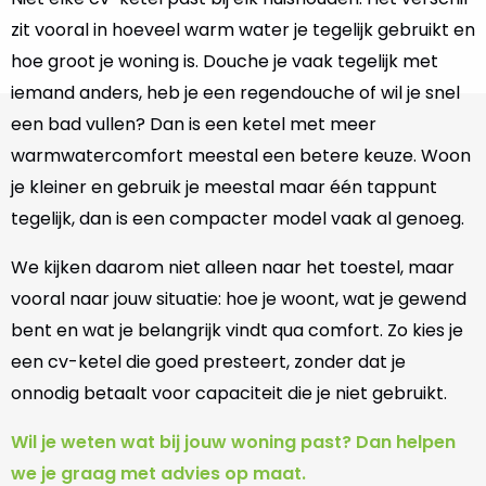
zit vooral in hoeveel warm water je tegelijk gebruikt en
hoe groot je woning is. Douche je vaak tegelijk met
iemand anders, heb je een regendouche of wil je snel
een bad vullen? Dan is een ketel met meer
warmwatercomfort meestal een betere keuze. Woon
je kleiner en gebruik je meestal maar één tappunt
tegelijk, dan is een compacter model vaak al genoeg.
We kijken daarom niet alleen naar het toestel, maar
vooral naar jouw situatie: hoe je woont, wat je gewend
bent en wat je belangrijk vindt qua comfort. Zo kies je
een cv-ketel die goed presteert, zonder dat je
onnodig betaalt voor capaciteit die je niet gebruikt.
Wil je weten wat bij jouw woning past? Dan helpen
we je graag met advies op maat.