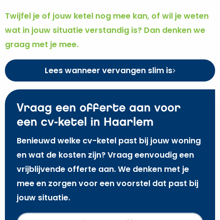
Twijfel je of jouw ketel nog mee kan, of wil je weten
wat in jouw situatie verstandig is? Dan denken we
graag met je mee.
Lees wanneer vervangen slim is
Vraag een offerte aan voor
een cv-ketel in Haarlem
Benieuwd welke cv-ketel past bij jouw woning
en wat de kosten zijn? Vraag eenvoudig een
vrijblijvende offerte aan. We denken met je
mee en zorgen voor een voorstel dat past bij
jouw situatie.