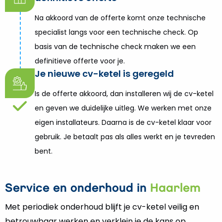
Na akkoord van de offerte komt onze technische
specialist langs voor een technische check. Op
basis van de technische check maken we een
definitieve offerte voor je.
Je nieuwe cv-ketel is geregeld
Is de offerte akkoord, dan installeren wij de cv-ketel
en geven we duidelijke uitleg. We werken met onze
eigen installateurs. Daarna is de cv-ketel klaar voor
gebruik. Je betaalt pas als alles werkt en je tevreden
bent.
Service en onderhoud in
Haarlem
Met periodiek onderhoud blijft je cv-ketel veilig en
betrouwbaar werken en verklein je de kans op