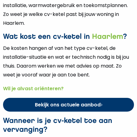
installatie, warmwatergebruik en toekomstplannen.
Zo weet je welke cv-ketel past bij jouw woning in
Haarlem.
Wat kost een cv-ketel in
Haarlem
?
De kosten hangen af van het type cv-ketel, de
installatie-situatie en wat er technisch nodig is bij jou
thuis. Daarom werken we met advies op maat. Zo
weet je vooraf waar je aan toe bent.
Wil je alvast oriënteren?
Bekijk ons actuele aanbod
Wanneer is je cv-ketel toe aan
vervanging?