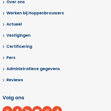
Over ons
Werken bij Hoppenbrouwers
Actueel
Vestigingen
Certificering
Pers
Administratieve gegevens
Reviews
Volg ons