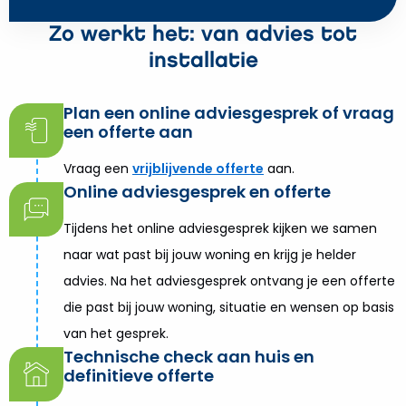
Zo werkt het: van advies tot
installatie
Plan een online adviesgesprek of vraag
een offerte aan
Vraag een
vrijblijvende offerte
aan.
Online adviesgesprek en offerte
Tijdens het online adviesgesprek kijken we samen
naar wat past bij jouw woning en krijg je helder
advies. Na het adviesgesprek ontvang je een offerte
die past bij jouw woning, situatie en wensen op basis
van het gesprek.
Technische check aan huis en
definitieve offerte