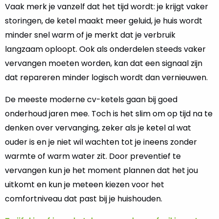
Vaak merk je vanzelf dat het tijd wordt: je krijgt vaker
storingen, de ketel maakt meer geluid, je huis wordt
minder snel warm of je merkt dat je verbruik
langzaam oploopt. Ook als onderdelen steeds vaker
vervangen moeten worden, kan dat een signaal zijn
dat repareren minder logisch wordt dan vernieuwen.
De meeste moderne cv-ketels gaan bij goed
onderhoud jaren mee. Toch is het slim om op tijd na te
denken over vervanging, zeker als je ketel al wat
ouder is en je niet wil wachten tot je ineens zonder
warmte of warm water zit. Door preventief te
vervangen kun je het moment plannen dat het jou
uitkomt en kun je meteen kiezen voor het
comfortniveau dat past bij je huishouden.