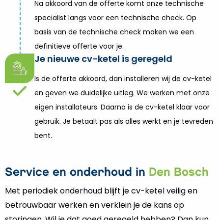
Na akkoord van de offerte komt onze technische
specialist langs voor een technische check. Op
basis van de technische check maken we een
definitieve offerte voor je.
Je nieuwe cv-ketel is geregeld
Is de offerte akkoord, dan installeren wij de cv-ketel
en geven we duidelijke uitleg. We werken met onze
eigen installateurs. Daarna is de cv-ketel klaar voor
gebruik. Je betaalt pas als alles werkt en je tevreden
bent.
Service en onderhoud in
Den Bosch
Met periodiek onderhoud blijft je cv-ketel veilig en
betrouwbaar werken en verklein je de kans op
storingen. Wil je dat goed geregeld hebben? Dan kun