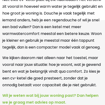
zit vooral in hoeveel warm water je tegelijk gebruikt en
hoe groot je woning is. Douche je vaak tegelijk met
iemand anders, heb je een regendouche of wil je snel
een bad vullen? Dan is een ketel met meer
warmwatercomfort meestal een betere keuze. Woon
je kleiner en gebruik je meestal maar één tappunt
tegelijk, dan is een compacter model vaak al genoeg.
We kijken daarom niet alleen naar het toestel, maar
vooral naar jouw situatie: hoe je woont, wat je gewend
bent en wat je belangrijk vindt qua comfort. Zo kies je
een cv-ketel die goed presteert, zonder dat je
onnodig betaalt voor capaciteit die je niet gebruikt.
Wil je weten wat bij jouw woning past? Dan helpen
we je graag met advies op maat.