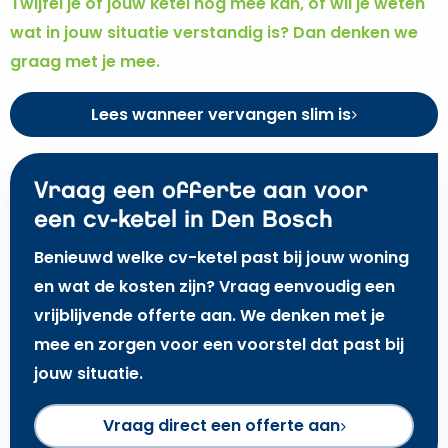
Twijfel je of jouw ketel nog mee kan, of wil je weten
wat in jouw situatie verstandig is? Dan denken we
graag met je mee.
Lees wanneer vervangen slim is
Vraag een offerte aan voor
een cv-ketel in Den Bosch
Benieuwd welke cv-ketel past bij jouw woning
en wat de kosten zijn? Vraag eenvoudig een
vrijblijvende offerte aan. We denken met je
mee en zorgen voor een voorstel dat past bij
jouw situatie.
Vraag direct een offerte aan