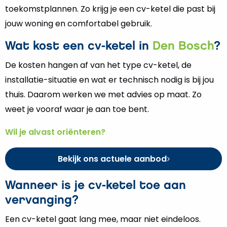
toekomstplannen. Zo krijg je een cv-ketel die past bij
jouw woning en comfortabel gebruik.
Wat kost een cv-ketel in
Den Bosch
?
De kosten hangen af van het type cv-ketel, de
installatie-situatie en wat er technisch nodig is bij jou
thuis. Daarom werken we met advies op maat. Zo
weet je vooraf waar je aan toe bent.
Wil je alvast oriënteren?
Bekijk ons actuele aanbod
Wanneer is je cv-ketel toe aan
vervanging?
Een cv-ketel gaat lang mee, maar niet eindeloos.