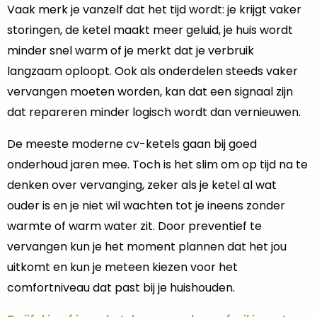
Vaak merk je vanzelf dat het tijd wordt: je krijgt vaker
storingen, de ketel maakt meer geluid, je huis wordt
minder snel warm of je merkt dat je verbruik
langzaam oploopt. Ook als onderdelen steeds vaker
vervangen moeten worden, kan dat een signaal zijn
dat repareren minder logisch wordt dan vernieuwen.
De meeste moderne cv-ketels gaan bij goed
onderhoud jaren mee. Toch is het slim om op tijd na te
denken over vervanging, zeker als je ketel al wat
ouder is en je niet wil wachten tot je ineens zonder
warmte of warm water zit. Door preventief te
vervangen kun je het moment plannen dat het jou
uitkomt en kun je meteen kiezen voor het
comfortniveau dat past bij je huishouden.