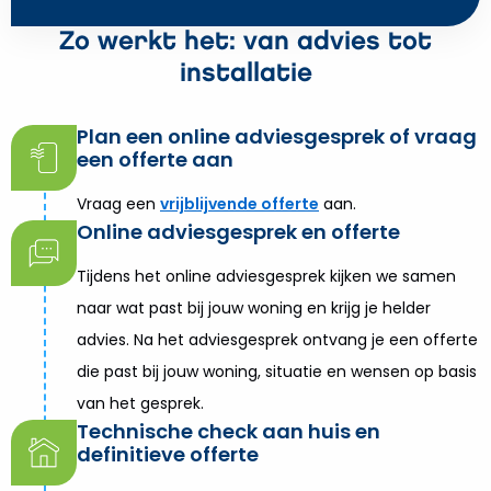
Zo werkt het: van advies tot
installatie
Plan een online adviesgesprek of vraag
een offerte aan
Vraag een
vrijblijvende offerte
aan.
Online adviesgesprek en offerte
Tijdens het online adviesgesprek kijken we samen
naar wat past bij jouw woning en krijg je helder
advies. Na het adviesgesprek ontvang je een offerte
die past bij jouw woning, situatie en wensen op basis
van het gesprek.
Technische check aan huis en
definitieve offerte