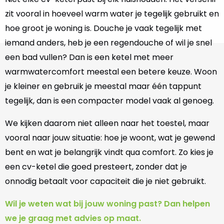
zit vooral in hoeveel warm water je tegelijk gebruikt en
hoe groot je woning is. Douche je vaak tegelijk met
iemand anders, heb je een regendouche of wil je snel
een bad vullen? Dan is een ketel met meer
warmwatercomfort meestal een betere keuze. Woon
je kleiner en gebruik je meestal maar één tappunt
tegelijk, dan is een compacter model vaak al genoeg.
We kijken daarom niet alleen naar het toestel, maar
vooral naar jouw situatie: hoe je woont, wat je gewend
bent en wat je belangrijk vindt qua comfort. Zo kies je
een cv-ketel die goed presteert, zonder dat je
onnodig betaalt voor capaciteit die je niet gebruikt.
Wil je weten wat bij jouw woning past? Dan helpen
we je graag met advies op maat.