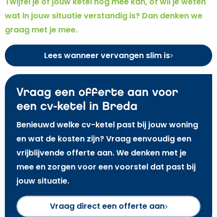
Twijfel je of jouw ketel nog mee kan, of wil je weten
wat in jouw situatie verstandig is? Dan denken we
graag met je mee.
Lees wanneer vervangen slim is
Vraag een offerte aan voor
een cv-ketel in Breda
Benieuwd welke cv-ketel past bij jouw woning
en wat de kosten zijn? Vraag eenvoudig een
vrijblijvende offerte aan. We denken met je
mee en zorgen voor een voorstel dat past bij
jouw situatie.
Vraag direct een offerte aan