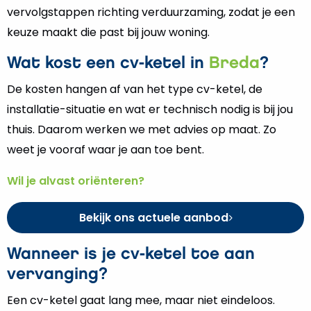
vervolgstappen richting verduurzaming, zodat je een
keuze maakt die past bij jouw woning.
Wat kost een cv-ketel in
Breda
?
De kosten hangen af van het type cv-ketel, de
installatie-situatie en wat er technisch nodig is bij jou
thuis. Daarom werken we met advies op maat. Zo
weet je vooraf waar je aan toe bent.
Wil je alvast oriënteren?
Bekijk ons actuele aanbod
Wanneer is je cv-ketel toe aan
vervanging?
Een cv-ketel gaat lang mee, maar niet eindeloos.