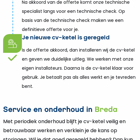
Na akkoord van de offerte komt onze technische
specialist langs voor een technische check. Op
basis van de technische check maken we een
definitieve offerte voor je.
Je nieuwe cv-ketel is geregeld
Is de offerte akkoord, dan installeren wij de cv-ketel
en geven we duidelijke uitleg. We werken met onze
eigen installateurs. Daarna is de cv-ketel klaar voor
gebruik. Je betaalt pas als alles werkt en je tevreden
bent.
Service en onderhoud in
Breda
Met periodiek onderhoud blijft je cv-ketel veilig en
betrouwbaar werken en verklein je de kans op
storingen. Wil je dat goed geregeld hebben? Dan kun