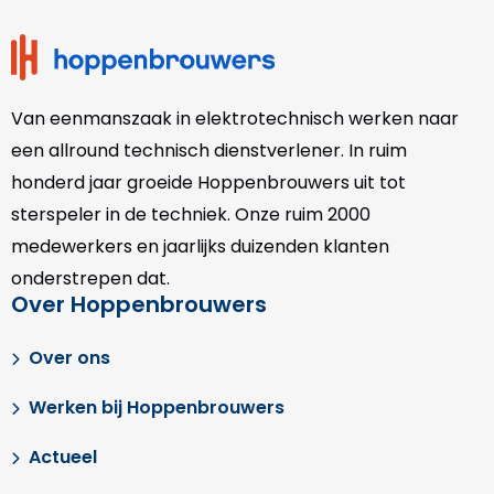
footer
Van eenmanszaak in elektrotechnisch werken naar
een allround technisch dienstverlener. In ruim
honderd jaar groeide Hoppenbrouwers uit tot
sterspeler in de techniek. Onze
ruim 2000
medewerkers en jaarlijks duizenden klanten
onderstrepen dat.
Over Hoppenbrouwers
Over ons
Werken bij Hoppenbrouwers
Actueel