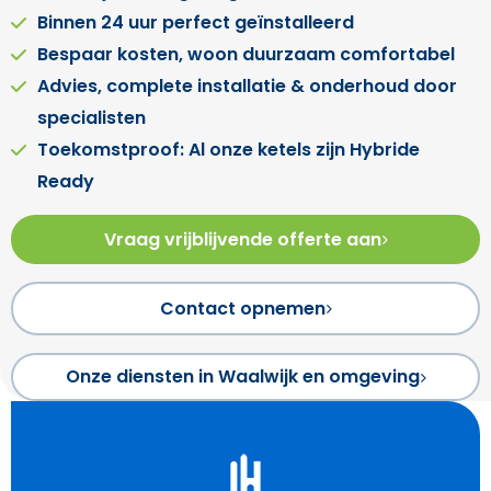
Binnen 24 uur perfect geïnstalleerd
Bespaar kosten, woon duurzaam comfortabel
Advies, complete installatie & onderhoud door
specialisten
Toekomstproof: Al onze ketels zijn Hybride
Ready
Vraag vrijblijvende offerte aan
Contact opnemen
Onze diensten in Waalwijk en omgeving