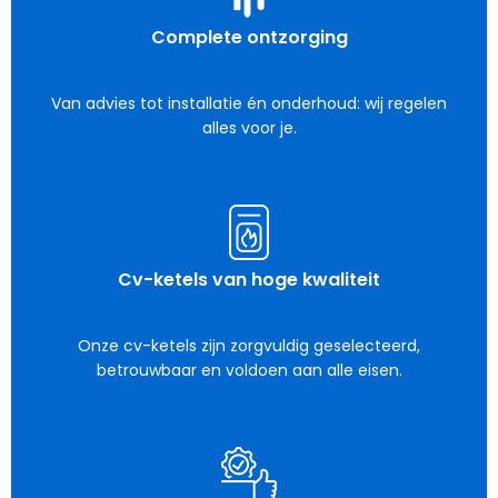
Complete ontzorging
Van advies tot installatie én onderhoud: wij regelen
alles voor je.
Cv-ketels van hoge kwaliteit
Onze cv-ketels zijn zorgvuldig geselecteerd,
betrouwbaar en voldoen aan alle eisen.