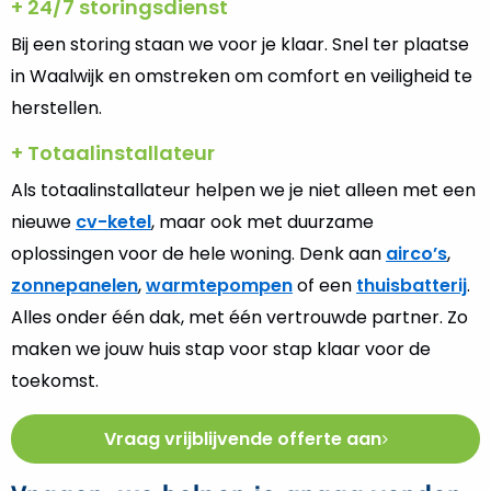
+ 24/7 storingsdienst
Bij een storing staan we voor je klaar. Snel ter plaatse
in Waalwijk en omstreken om comfort en veiligheid te
herstellen.
+ Totaalinstallateur
Als totaalinstallateur helpen we je niet alleen met een
nieuwe
cv-ketel
, maar ook met duurzame
oplossingen voor de hele woning. Denk aan
airco’s
,
zonnepanelen
,
warmtepompen
of een
thuisbatterij
.
Alles onder één dak, met één vertrouwde partner. Zo
maken we jouw huis stap voor stap klaar voor de
toekomst.
Vraag vrijblijvende offerte aan