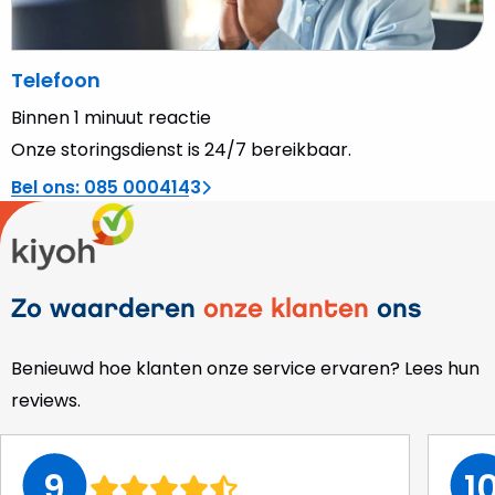
Telefoon
Binnen 1 minuut reactie
Onze storingsdienst is 24/7 bereikbaar.
Bel ons: 085 0004143
Zo waarderen
onze klanten
ons
Benieuwd hoe klanten onze service ervaren? Lees hun
reviews.
9
1