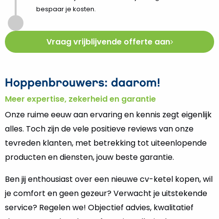
bespaar je kosten.
Vraag vrijblijvende offerte aan
Hoppenbrouwers: daarom!
Meer expertise, zekerheid en garantie
Onze ruime eeuw aan ervaring en kennis zegt eigenlijk
alles. Toch zijn de vele positieve reviews van onze
tevreden klanten, met betrekking tot uiteenlopende
producten en diensten, jouw beste garantie.
Ben jij enthousiast over een nieuwe cv-ketel kopen, wil
je comfort en geen gezeur? Verwacht je uitstekende
service? Regelen we! Objectief advies, kwalitatief