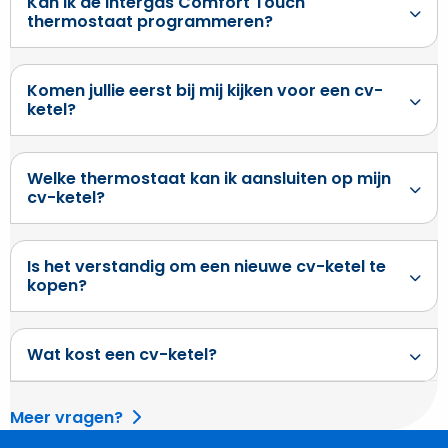
Kan ik de Intergas Comfort Touch
thermostaat programmeren?
Komen jullie eerst bij mij kijken voor een cv-
ketel?
Welke thermostaat kan ik aansluiten op mijn
cv-ketel?
Is het verstandig om een nieuwe cv-ketel te
kopen?
Wat kost een cv-ketel?
Meer vragen?