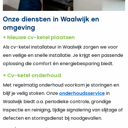
Onze diensten in Waalwijk en
omgeving
+ Nieuwe cv-ketel plaatsen
Als cv-ketel installateur in Waalwijk zorgen we voor
een veilige en snelle installatie. Je krijgt een passende
oplossing die comfort én energiebesparing biedt.
+ Cv-ketel onderhoud
Met regelmatig onderhoud voorkom je storingen en
blijf je veilig stoken. Onze
onderhoudsservice
in
Waalwijk biedt o.a. periodieke controle, grondige
inspectie en reiniging, tijdige signalering van slijtage of
defecten en storingsdienst bij noodgevallen.