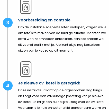
Voorbereiding en controle
Om de installatie soepel te laten verlopen, vragen we je
om foto's te maken van de huidige situatie. Mochten we
extra werkzaamheden ontdekken, dan bespreken we
dit vooraf eerlijk met je. *Je kunt altijd nog kosteloos
afzien van je keuze op dit moment
Je nieuwe cv-ketel is geregeld!
Onze installateur komt op de afgesproken dag langs
en zorgt voor een vakkundige plaatsing van je nieuwe
cv-ketel. Je krijgt een duidelijke uitleg over de cv-ketel.
Voortaan is je huis en water altijd aangenaam warm en