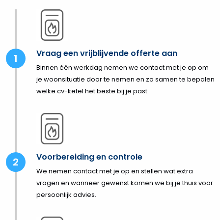
Vraag een vrijblijvende offerte aan
Binnen één werkdag nemen we contact met je op om
je woonsituatie door te nemen en zo samen te bepalen
welke cv-ketel het beste bij je past.
Voorbereiding en controle
We nemen contact met je op en stellen wat extra
vragen en wanneer gewenst komen we bij je thuis voor
persoonlijk advies.