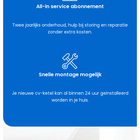
All-in service abonnement
Twee jaarlijks onderhoud, hulp bij storing en reparatie
zonder extra kosten.
Snelle montage mogelijk
Je nieuwe cv-ketel kan al binnen 24 uur geïnstalleerd
worden in je huis.