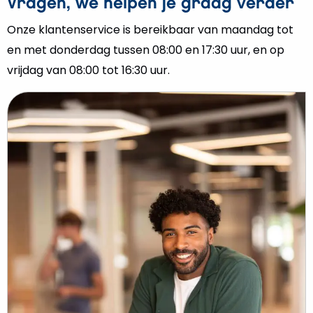
Vragen, we helpen je graag verder
Onze klantenservice is bereikbaar van maandag tot
en met donderdag tussen 08:00 en 17:30 uur, en op
vrijdag van 08:00 tot 16:30 uur.
Lees
meer
over
WhatsApp