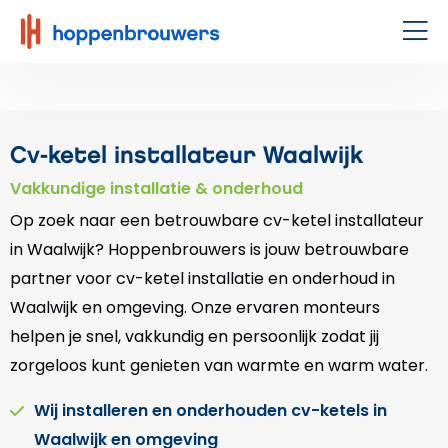
Hoppenbrouwers
|
Men
Waar
techniek
leeft
Cv-ketel installateur Waalwijk
Vakkundige installatie & onderhoud
Op zoek naar een betrouwbare cv-ketel installateur
in Waalwijk? Hoppenbrouwers is jouw betrouwbare
partner voor cv-ketel installatie en onderhoud in
Waalwijk en omgeving. Onze ervaren monteurs
helpen je snel, vakkundig en persoonlijk zodat jij
zorgeloos kunt genieten van warmte en warm water.
Wij installeren en onderhouden cv-ketels in
Waalwijk en omgeving