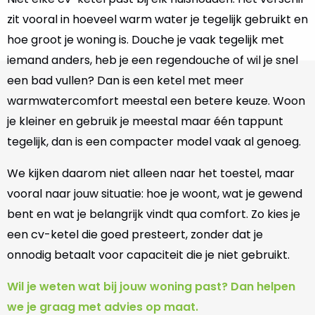
zit vooral in hoeveel warm water je tegelijk gebruikt en
hoe groot je woning is. Douche je vaak tegelijk met
iemand anders, heb je een regendouche of wil je snel
een bad vullen? Dan is een ketel met meer
warmwatercomfort meestal een betere keuze. Woon
je kleiner en gebruik je meestal maar één tappunt
tegelijk, dan is een compacter model vaak al genoeg.
We kijken daarom niet alleen naar het toestel, maar
vooral naar jouw situatie: hoe je woont, wat je gewend
bent en wat je belangrijk vindt qua comfort. Zo kies je
een cv-ketel die goed presteert, zonder dat je
onnodig betaalt voor capaciteit die je niet gebruikt.
Wil je weten wat bij jouw woning past? Dan helpen
we je graag met advies op maat.