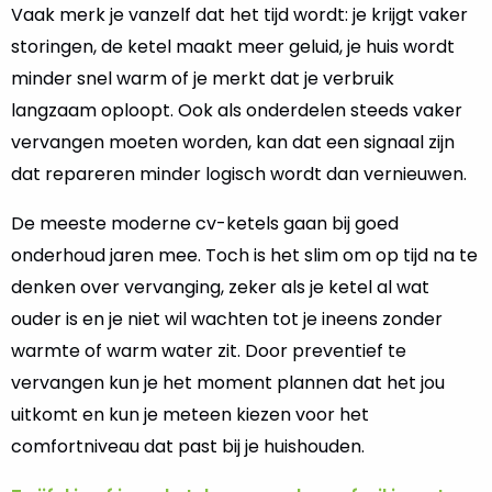
Vaak merk je vanzelf dat het tijd wordt: je krijgt vaker
storingen, de ketel maakt meer geluid, je huis wordt
minder snel warm of je merkt dat je verbruik
langzaam oploopt. Ook als onderdelen steeds vaker
vervangen moeten worden, kan dat een signaal zijn
dat repareren minder logisch wordt dan vernieuwen.
De meeste moderne cv-ketels gaan bij goed
onderhoud jaren mee. Toch is het slim om op tijd na te
denken over vervanging, zeker als je ketel al wat
ouder is en je niet wil wachten tot je ineens zonder
warmte of warm water zit. Door preventief te
vervangen kun je het moment plannen dat het jou
uitkomt en kun je meteen kiezen voor het
comfortniveau dat past bij je huishouden.