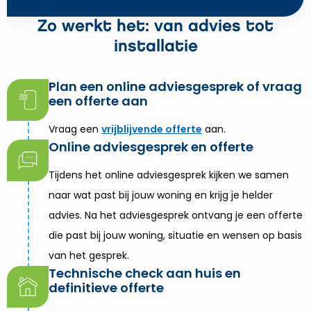
Zo werkt het: van advies tot
installatie
Plan een online adviesgesprek of vraag
een offerte aan
Vraag een
vrijblijvende offerte
aan.
Online adviesgesprek en offerte
Tijdens het online adviesgesprek kijken we samen
naar wat past bij jouw woning en krijg je helder
advies. Na het adviesgesprek ontvang je een offerte
die past bij jouw woning, situatie en wensen op basis
van het gesprek.
Technische check aan huis en
definitieve offerte