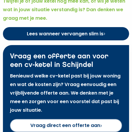
Twijfel je of jouw ketel nog mee kan, of wil je weten
wat in jouw situatie verstandig is? Dan denken we
graag met je mee.
Lees wanneer vervangen slim is
Vraag een offerte aan voor
een cv-ketel in Schijndel
Benieuwd welke cv-ketel past bij jouw woning
en wat de kosten zijn? Vraag eenvoudig een
vrijblijvende offerte aan. We denken met je
mee en zorgen voor een voorstel dat past bij
jouw situatie.
Vraag direct een offerte aan