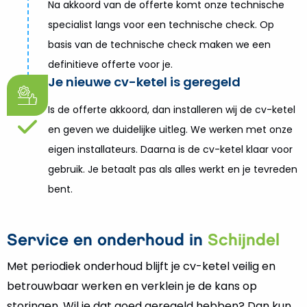
Na akkoord van de offerte komt onze technische
specialist langs voor een technische check. Op
basis van de technische check maken we een
definitieve offerte voor je.
Je nieuwe cv-ketel is geregeld
Is de offerte akkoord, dan installeren wij de cv-ketel
en geven we duidelijke uitleg. We werken met onze
eigen installateurs. Daarna is de cv-ketel klaar voor
gebruik. Je betaalt pas als alles werkt en je tevreden
bent.
Service en onderhoud in
Schijndel
Met periodiek onderhoud blijft je cv-ketel veilig en
betrouwbaar werken en verklein je de kans op
storingen. Wil je dat goed geregeld hebben? Dan kun