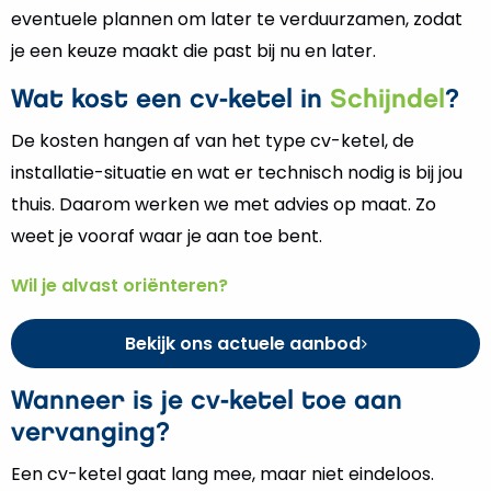
eventuele plannen om later te verduurzamen, zodat
je een keuze maakt die past bij nu en later.
Wat kost een cv-ketel in
Schijndel
?
De kosten hangen af van het type cv-ketel, de
installatie-situatie en wat er technisch nodig is bij jou
thuis. Daarom werken we met advies op maat. Zo
weet je vooraf waar je aan toe bent.
Wil je alvast oriënteren?
Bekijk ons actuele aanbod
Wanneer is je cv-ketel toe aan
vervanging?
Een cv-ketel gaat lang mee, maar niet eindeloos.