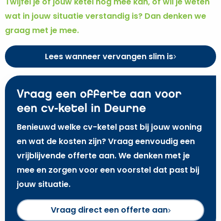
Twijfel je of jouw ketel nog mee kan, of wil je weten
wat in jouw situatie verstandig is? Dan denken we
graag met je mee.
Lees wanneer vervangen slim is
Vraag een offerte aan voor
een cv-ketel in Deurne
Benieuwd welke cv-ketel past bij jouw woning
en wat de kosten zijn? Vraag eenvoudig een
vrijblijvende offerte aan. We denken met je
mee en zorgen voor een voorstel dat past bij
jouw situatie.
Vraag direct een offerte aan