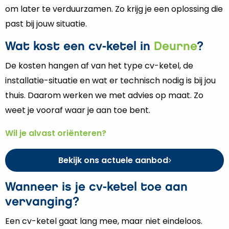
om later te verduurzamen. Zo krijg je een oplossing die
past bij jouw situatie.
Wat kost een cv-ketel in
Deurne
?
De kosten hangen af van het type cv-ketel, de
installatie-situatie en wat er technisch nodig is bij jou
thuis. Daarom werken we met advies op maat. Zo
weet je vooraf waar je aan toe bent.
Wil je alvast oriënteren?
Bekijk ons actuele aanbod
Wanneer is je cv-ketel toe aan
vervanging?
Een cv-ketel gaat lang mee, maar niet eindeloos.