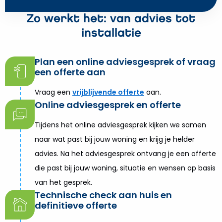
Zo werkt het: van advies tot
installatie
Plan een online adviesgesprek of vraag
een offerte aan
Vraag een
vrijblijvende offerte
aan.
Online adviesgesprek en offerte
Tijdens het online adviesgesprek kijken we samen
naar wat past bij jouw woning en krijg je helder
advies. Na het adviesgesprek ontvang je een offerte
die past bij jouw woning, situatie en wensen op basis
van het gesprek.
Technische check aan huis en
definitieve offerte