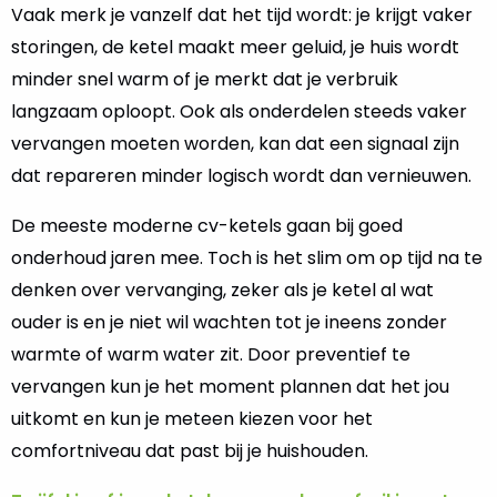
Vaak merk je vanzelf dat het tijd wordt: je krijgt vaker
storingen, de ketel maakt meer geluid, je huis wordt
minder snel warm of je merkt dat je verbruik
langzaam oploopt. Ook als onderdelen steeds vaker
vervangen moeten worden, kan dat een signaal zijn
dat repareren minder logisch wordt dan vernieuwen.
De meeste moderne cv-ketels gaan bij goed
onderhoud jaren mee. Toch is het slim om op tijd na te
denken over vervanging, zeker als je ketel al wat
ouder is en je niet wil wachten tot je ineens zonder
warmte of warm water zit. Door preventief te
vervangen kun je het moment plannen dat het jou
uitkomt en kun je meteen kiezen voor het
comfortniveau dat past bij je huishouden.