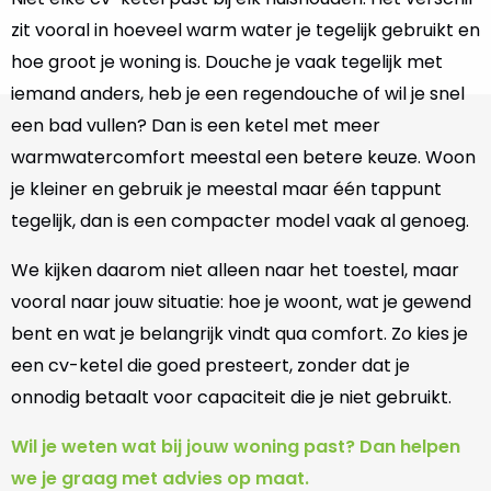
zit vooral in hoeveel warm water je tegelijk gebruikt en
hoe groot je woning is. Douche je vaak tegelijk met
iemand anders, heb je een regendouche of wil je snel
een bad vullen? Dan is een ketel met meer
warmwatercomfort meestal een betere keuze. Woon
je kleiner en gebruik je meestal maar één tappunt
tegelijk, dan is een compacter model vaak al genoeg.
We kijken daarom niet alleen naar het toestel, maar
vooral naar jouw situatie: hoe je woont, wat je gewend
bent en wat je belangrijk vindt qua comfort. Zo kies je
een cv-ketel die goed presteert, zonder dat je
onnodig betaalt voor capaciteit die je niet gebruikt.
Wil je weten wat bij jouw woning past? Dan helpen
we je graag met advies op maat.