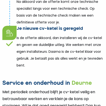
Na akkoord van de offerte komt onze technische
specialist langs voor een technische check. Op
basis van de technische check maken we een
definitieve offerte voor je.
Je nieuwe cv-ketel is geregeld
Is de offerte akkoord, dan installeren wij de cv-ketel
en geven we duidelijke uitleg. We werken met onze
eigen installateurs. Daarna is de cv-ketel klaar voor
gebruik. Je betaalt pas als alles werkt en je tevreden
bent.
Service en onderhoud in
Deurne
Met periodiek onderhoud blijft je cv-ketel veilig en
betrouwbaar werken en verklein je de kans op
storingen. Wil je dat goed geregeld hebben? Dan kun