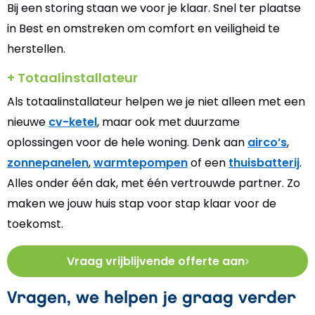
Bij een storing staan we voor je klaar. Snel ter plaatse
in Best en omstreken om comfort en veiligheid te
herstellen.
+ Totaalinstallateur
Als totaalinstallateur helpen we je niet alleen met een
nieuwe
cv-ketel
, maar ook met duurzame
oplossingen voor de hele woning. Denk aan
airco’s
,
zonnepanelen
,
warmtepompen
of een
thuisbatterij
.
Alles onder één dak, met één vertrouwde partner. Zo
maken we jouw huis stap voor stap klaar voor de
toekomst.
Vraag vrijblijvende offerte aan
Vragen, we helpen je graag verder