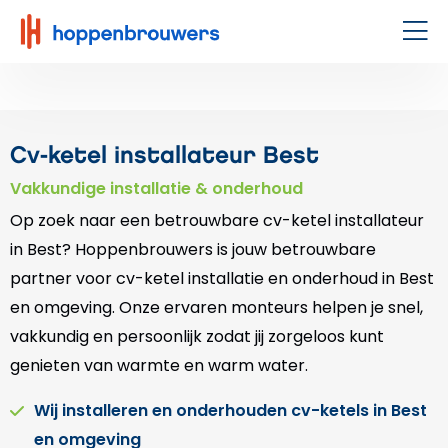
Hoppenbrouwers
|
Men
Waar
techniek
leeft
Cv-ketel installateur Best
Vakkundige installatie & onderhoud
Op zoek naar een betrouwbare cv-ketel installateur
in Best? Hoppenbrouwers is jouw betrouwbare
partner voor cv-ketel installatie en onderhoud in Best
en omgeving. Onze ervaren monteurs helpen je snel,
vakkundig en persoonlijk zodat jij zorgeloos kunt
genieten van warmte en warm water.
Wij installeren en onderhouden cv-ketels in Best
en omgeving