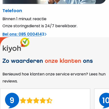
Telefoon
Binnen 1 minuut reactie
Onze storingsdienst is 24/7 bereikbaar.
Bel ons: 085 0004143
Zo waarderen
onze klanten
ons
Benieuwd hoe klanten onze service ervaren? Lees hun
reviews.
9
1