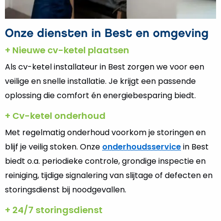
Onze diensten in Best en omgeving
+ Nieuwe cv-ketel plaatsen
Als cv-ketel installateur in Best zorgen we voor een
veilige en snelle installatie. Je krijgt een passende
oplossing die comfort én energiebesparing biedt.
+ Cv-ketel onderhoud
Met regelmatig onderhoud voorkom je storingen en
blijf je veilig stoken. Onze
onderhoudsservice
in Best
biedt o.a. periodieke controle, grondige inspectie en
reiniging, tijdige signalering van slijtage of defecten en
storingsdienst bij noodgevallen.
+ 24/7 storingsdienst