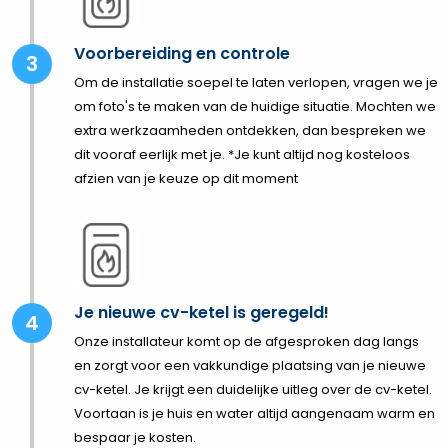
Voorbereiding en controle
Om de installatie soepel te laten verlopen, vragen we je
om foto's te maken van de huidige situatie. Mochten we
extra werkzaamheden ontdekken, dan bespreken we
dit vooraf eerlijk met je. *Je kunt altijd nog kosteloos
afzien van je keuze op dit moment
Je nieuwe cv-ketel is geregeld!
Onze installateur komt op de afgesproken dag langs
en zorgt voor een vakkundige plaatsing van je nieuwe
cv-ketel. Je krijgt een duidelijke uitleg over de cv-ketel.
Voortaan is je huis en water altijd aangenaam warm en
bespaar je kosten.