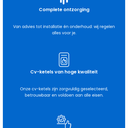
Complete ontzorging
Van advies tot installatie én onderhoud: wij regelen
alles voor je.
Cv-ketels van hoge kwaliteit
Onze cv-ketels zijn zorgvuldig geselecteerd,
betrouwbaar en voldoen aan alle eisen.