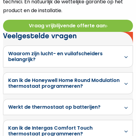
technici. En natuurlijk de wettelijke garantie op het
product en de installatie.
Vraag vrijblijvende offerte aan
Veelgestelde vragen
Waarom zijn lucht- en vuilafscheiders
belangrijk?
Kan ik de Honeywell Home Round Modulation
thermostaat programmeren?
Werkt de thermostaat op batterijen?
Kan ik de Intergas Comfort Touch
thermostaat programmeren?