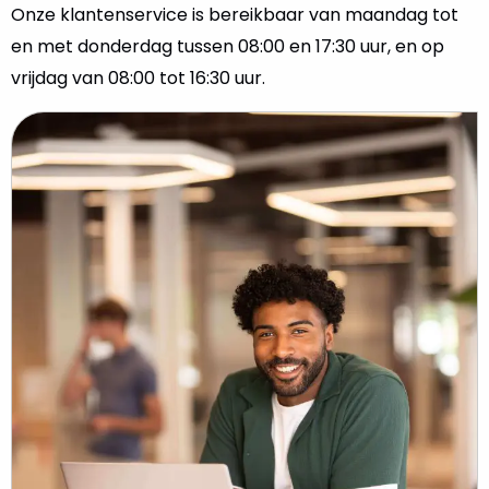
Onze klantenservice is bereikbaar van maandag tot
en met donderdag tussen 08:00 en 17:30 uur, en op
vrijdag van 08:00 tot 16:30 uur.
Lees
meer
over
WhatsApp