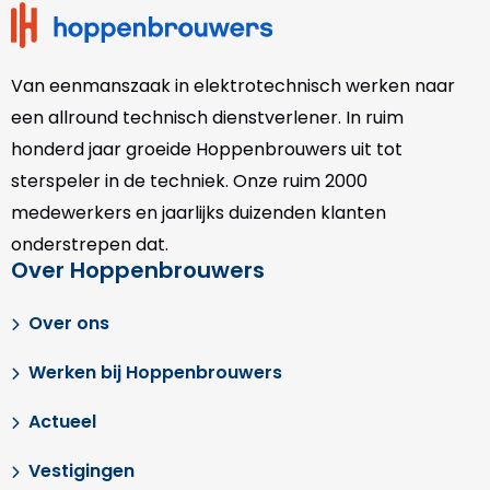
Van eenmanszaak in elektrotechnisch werken naar
een allround technisch dienstverlener. In ruim
honderd jaar groeide Hoppenbrouwers uit tot
sterspeler in de techniek. Onze
ruim 2000
medewerkers en jaarlijks duizenden klanten
onderstrepen dat.
Over Hoppenbrouwers
Over ons
Werken bij Hoppenbrouwers
Actueel
Vestigingen