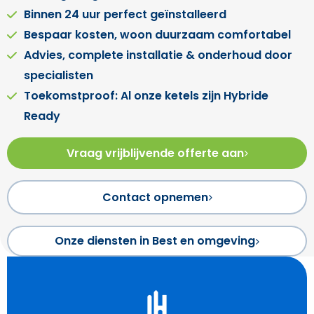
Binnen 24 uur perfect geïnstalleerd
Bespaar kosten, woon duurzaam comfortabel
Advies, complete installatie & onderhoud door
specialisten
Toekomstproof: Al onze ketels zijn Hybride
Ready
Vraag vrijblijvende offerte aan
Contact opnemen
Onze diensten in Best en omgeving