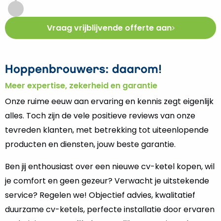
Vraag vrijblijvende offerte aan
Hoppenbrouwers: daarom!
Meer expertise, zekerheid en garantie
Onze ruime eeuw aan ervaring en kennis zegt eigenlijk
alles. Toch zijn de vele positieve reviews van onze
tevreden klanten, met betrekking tot uiteenlopende
producten en diensten, jouw beste garantie.
Ben jij enthousiast over een nieuwe cv-ketel kopen, wil
je comfort en geen gezeur? Verwacht je uitstekende
service? Regelen we! Objectief advies, kwalitatief
duurzame cv-ketels, perfecte installatie door ervaren