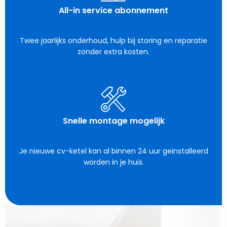
All-in service abonnement
Twee jaarlijks onderhoud, hulp bij storing en reparatie
zonder extra kosten.
Snelle montage mogelijk
Je nieuwe cv-ketel kan al binnen 24 uur geïnstalleerd
worden in je huis.