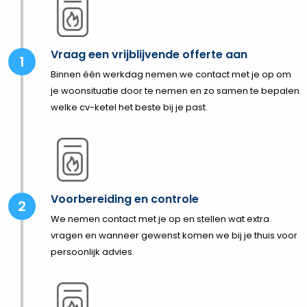
Vraag een vrijblijvende offerte aan
Binnen één werkdag nemen we contact met je op om
je woonsituatie door te nemen en zo samen te bepalen
welke cv-ketel het beste bij je past.
Voorbereiding en controle
We nemen contact met je op en stellen wat extra
vragen en wanneer gewenst komen we bij je thuis voor
persoonlijk advies.