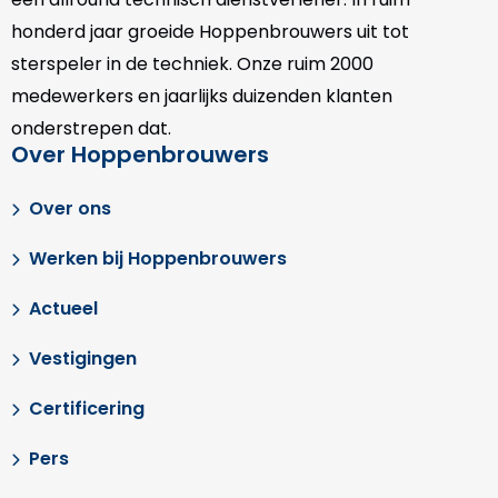
honderd jaar groeide Hoppenbrouwers uit tot
sterspeler in de techniek. Onze
ruim 2000
medewerkers en jaarlijks duizenden klanten
onderstrepen dat.
Over Hoppenbrouwers
Over ons
Werken bij Hoppenbrouwers
Actueel
Vestigingen
Certificering
Pers