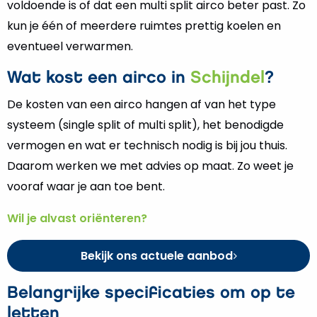
voldoende is of dat een multi split airco beter past. Zo
kun je één of meerdere ruimtes prettig koelen en
eventueel verwarmen.
Wat kost een airco in
Schijndel
?
De kosten van een airco hangen af van het type
systeem (single split of multi split), het benodigde
vermogen en wat er technisch nodig is bij jou thuis.
Daarom werken we met advies op maat. Zo weet je
vooraf waar je aan toe bent.
Wil je alvast oriënteren?
Bekijk ons actuele aanbod
Belangrijke specificaties om op te
letten