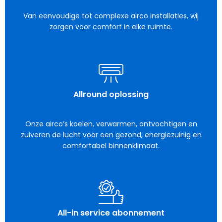
Van eenvoudige tot complexe airco installaties, wij
zorgen voor comfort in elke ruimte.
Allround oplossing
Onze airco’s koelen, verwarmen, ontvochtigen en
zuiveren de lucht voor een gezond, energiezuinig en
comfortabel binnenklimaat.
All-in service abonnement