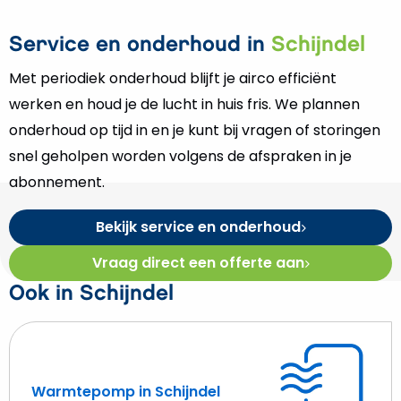
Service en onderhoud in
Schijndel
Met periodiek onderhoud blijft je airco efficiënt
werken en houd je de lucht in huis fris. We plannen
onderhoud op tijd in en je kunt bij vragen of storingen
snel geholpen worden volgens de afspraken in je
abonnement.
Bekijk service en onderhoud
Vraag direct een offerte aan
Ook in Schijndel
Warmtepomp in Schijndel