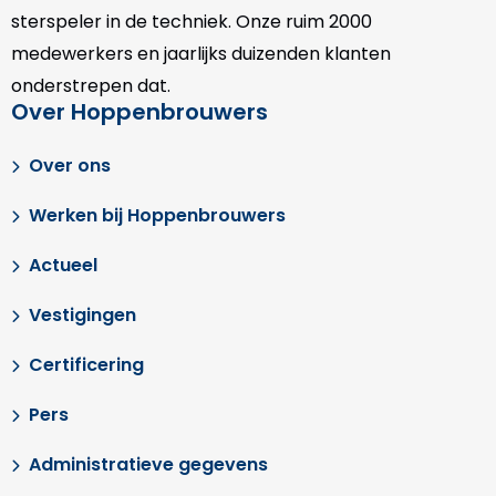
sterspeler in de techniek. Onze
ruim 2000
medewerkers en jaarlijks duizenden klanten
onderstrepen dat.
Over Hoppenbrouwers
Over ons
Werken bij Hoppenbrouwers
Actueel
Vestigingen
Certificering
Pers
Administratieve gegevens