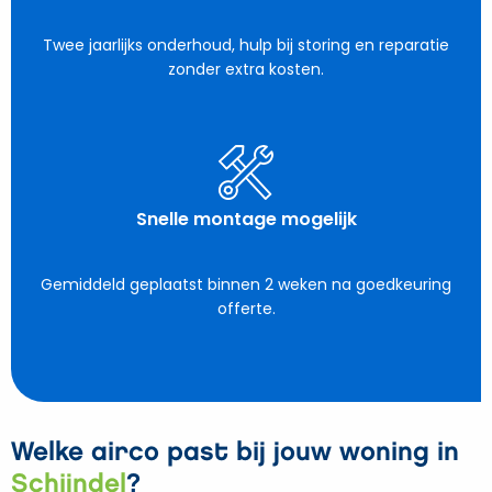
Twee jaarlijks onderhoud, hulp bij storing en reparatie
zonder extra kosten.
Snelle montage mogelijk
Gemiddeld geplaatst binnen 2 weken na goedkeuring
offerte.
Welke airco past bij jouw woning in
Schijndel
?