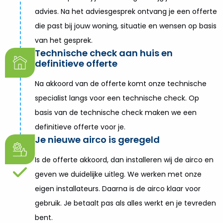
advies. Na het adviesgesprek ontvang je een offerte
die past bij jouw woning, situatie en wensen op basis
van het gesprek.
Technische check aan huis en
definitieve offerte
Na akkoord van de offerte komt onze technische
specialist langs voor een technische check. Op
basis van de technische check maken we een
definitieve offerte voor je.
Je nieuwe airco is geregeld
Is de offerte akkoord, dan installeren wij de airco en
geven we duidelijke uitleg. We werken met onze
eigen installateurs. Daarna is de airco klaar voor
gebruik. Je betaalt pas als alles werkt en je tevreden
bent.