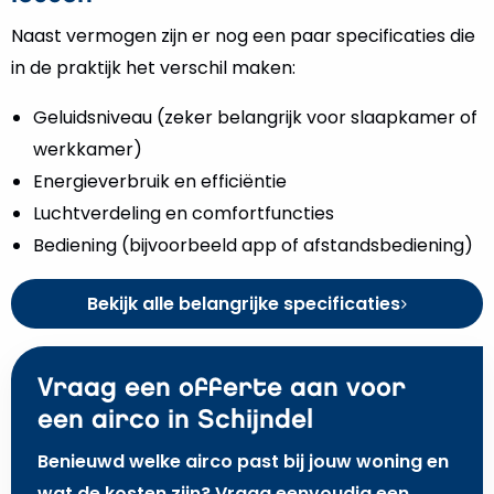
Naast vermogen zijn er nog een paar specificaties die
in de praktijk het verschil maken:
Geluidsniveau (zeker belangrijk voor slaapkamer of
werkkamer)
Energieverbruik en efficiëntie
Luchtverdeling en comfortfuncties
Bediening (bijvoorbeeld app of afstandsbediening)
Bekijk alle belangrijke specificaties
Vraag een offerte aan voor
een airco in Schijndel
Benieuwd welke airco past bij jouw woning en
wat de kosten zijn? Vraag eenvoudig een