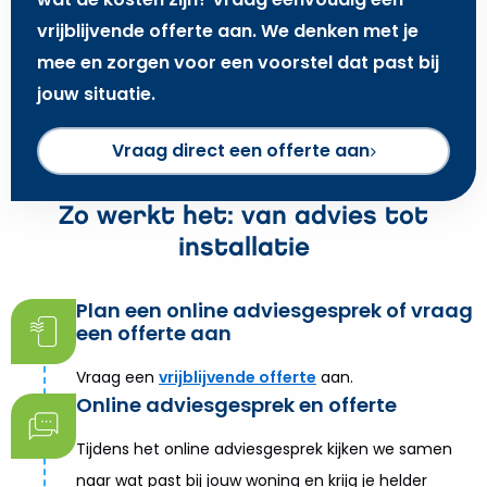
vrijblijvende offerte aan. We denken met je
mee en zorgen voor een voorstel dat past bij
jouw situatie.
Vraag direct een offerte aan
Zo werkt het: van advies tot
installatie
Plan een online adviesgesprek of vraag
een offerte aan
Vraag een
vrijblijvende offerte
aan.
Online adviesgesprek en offerte
Tijdens het online adviesgesprek kijken we samen
naar wat past bij jouw woning en krijg je helder