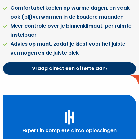
Comfortabel koelen op warme dagen, en vaak
ook (bij)verwarmen in de koudere maanden
Meer controle over je binnenklimaat, per ruimte
instelbaar
Advies op maat, zodat je kiest voor het juiste
vermogen en de juiste plek
Vraag direct een offerte aan
Expert in complete airco oplossingen