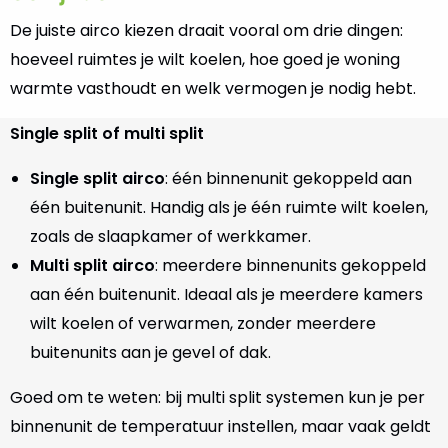
De juiste airco kiezen draait vooral om drie dingen:
hoeveel ruimtes je wilt koelen, hoe goed je woning
warmte vasthoudt en welk vermogen je nodig hebt.
Single split of multi split
Single split airco
: één binnenunit gekoppeld aan
één buitenunit. Handig als je één ruimte wilt koelen,
zoals de slaapkamer of werkkamer.
Multi split airco
: meerdere binnenunits gekoppeld
aan één buitenunit. Ideaal als je meerdere kamers
wilt koelen of verwarmen, zonder meerdere
buitenunits aan je gevel of dak.
Goed om te weten: bij multi split systemen kun je per
binnenunit de temperatuur instellen, maar vaak geldt