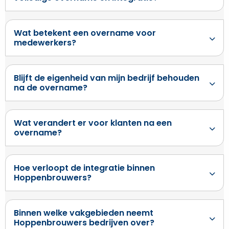
Wat betekent een overname voor
medewerkers?
Blijft de eigenheid van mijn bedrijf behouden
na de overname?
Wat verandert er voor klanten na een
overname?
Hoe verloopt de integratie binnen
Hoppenbrouwers?
Binnen welke vakgebieden neemt
Hoppenbrouwers bedrijven over?