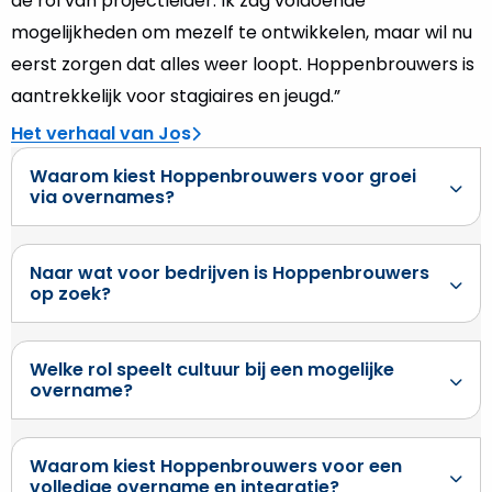
de rol van projectleider. Ik zag voldoende
mogelijkheden om mezelf te ontwikkelen, maar wil nu
eerst zorgen dat alles weer loopt. Hoppenbrouwers is
aantrekkelijk voor stagiaires en jeugd.”
Het verhaal van Jos
Waarom kiest Hoppenbrouwers voor groei
via overnames?
Naar wat voor bedrijven is Hoppenbrouwers
op zoek?
Welke rol speelt cultuur bij een mogelijke
overname?
Waarom kiest Hoppenbrouwers voor een
volledige overname en integratie?