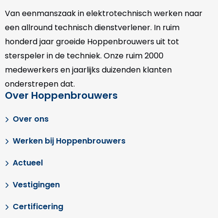
Van eenmanszaak in elektrotechnisch werken naar
een allround technisch dienstverlener. In ruim
honderd jaar groeide Hoppenbrouwers uit tot
sterspeler in de techniek. Onze
ruim 2000
medewerkers en jaarlijks duizenden klanten
onderstrepen dat.
Over Hoppenbrouwers
Over ons
Werken bij Hoppenbrouwers
Actueel
Vestigingen
Certificering