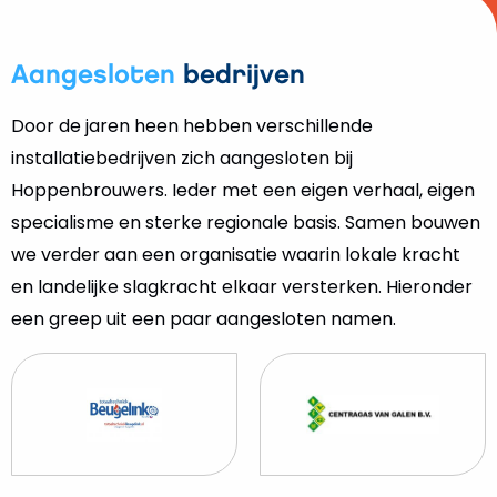
Aangesloten
bedrijven
Door de jaren heen hebben verschillende
installatiebedrijven zich aangesloten bij
Hoppenbrouwers. Ieder met een eigen verhaal, eigen
specialisme en sterke regionale basis. Samen bouwen
we verder aan een organisatie waarin lokale kracht
en landelijke slagkracht elkaar versterken. Hieronder
een greep uit een paar aangesloten namen.