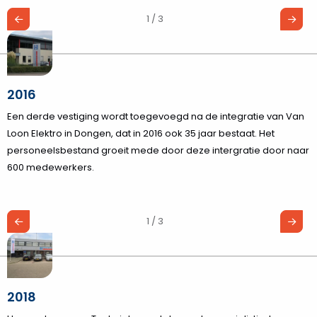
1 / 3
2016
Een derde vestiging wordt toegevoegd na de integratie van Van
Loon Elektro in Dongen, dat in 2016 ook 35 jaar bestaat. Het
personeelsbestand groeit mede door deze intergratie door naar
600 medewerkers.
1 / 3
2018