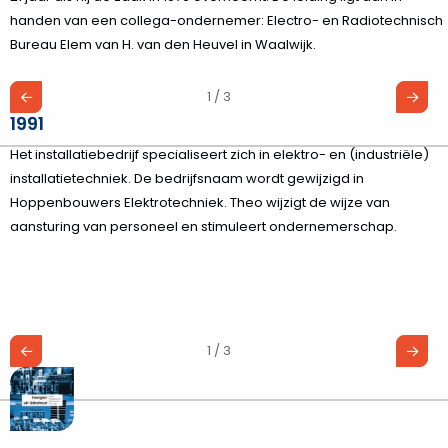
handen van een collega-ondernemer: Electro- en Radiotechnisch
Bureau Elem van H. van den Heuvel in Waalwijk.
1 / 3
1991
Het installatiebedrijf specialiseert zich in elektro- en (industriële)
installatietechniek. De bedrijfsnaam wordt gewijzigd in
Hoppenbouwers Elektrotechniek. Theo wijzigt de wijze van
aansturing van personeel en stimuleert ondernemerschap.
1 / 3