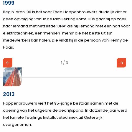
1999
Begin jaren ‘90 is het voor Theo Hoppenbrouwers duidelijk dat er
geen opvolging vanuit de familiekring komt. Dus gaat hij op zoek
naar iemand met hetzelfde ‘DNA’ als hij: iemand met een hart voor
elektrotechniek, een ‘mensen-mens’ die het beste uit zijn
medewerkers kan halen. Die vindt hij in de persoon van Henny de
Haas.
1 / 3
2013
Hoppenbrouwers viert het 95-jarige bestaan samen met de
opening van het uitgebreide bedrijfspand. In datzelfde jaar werd
het failliete Teurlings Installatietechniek uit Oisterwijk
overgenomen.