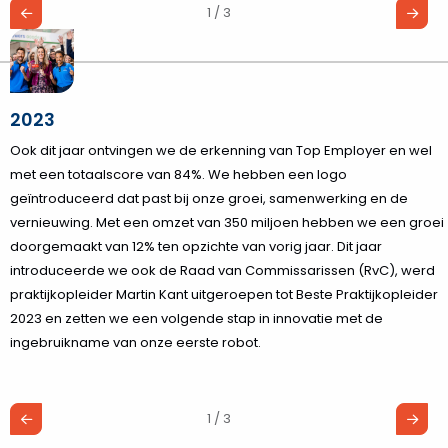
1 / 3
2023
Ook dit jaar ontvingen we de erkenning van Top Employer en wel
met een totaalscore van 84%. We hebben een logo
geïntroduceerd dat past bij onze groei, samenwerking en de
vernieuwing. Met een omzet van 350 miljoen hebben we een groei
doorgemaakt van 12% ten opzichte van vorig jaar. Dit jaar
introduceerde we ook de Raad van Commissarissen (RvC), werd
praktijkopleider Martin Kant uitgeroepen tot Beste Praktijkopleider
2023 en zetten we een volgende stap in innovatie met de
ingebruikname van onze eerste robot.
1 / 3