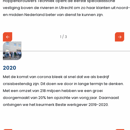
Hoppenbrouwers Techniek opent de eerste specialistische
vestiging boven de rivieren in Utrecht om zo haar klanten uit noord-
en midden Nederland beter van dienst te kunnen zijn.
1 / 3
2020
Met de komst van corona bleek al snel dat we als bedrijf
crisisbestendig zijn. Dit doen we door in lange termijn te denken.
Met een omzet van 218 miljoen hebben we een groei
doorgemaakt van 20% ten opzichte van vorig jaar. Daarnaast
ontvingen we het keurmerk Beste werkgever 2019-2020.