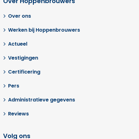
Over ons
Werken bij Hoppenbrouwers
Actueel
Vestigingen
Certificering
Pers
Administratieve gegevens
Reviews
Volg ons