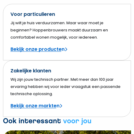
Voor particulieren
Jij wilt je huis verduurzamen. Maar waar moet je
beginnen? Hoppenbrouwers maakt duurzaam en
comfortabel wonen mogelijk, voor iedereen.
Bekijk onze producten
Zakelijke klanten
Wij zijn jouw technisch partner. Met meer dan 100 jaar
ervaring hebben wij voor ieder vraagstuk een passende
technische oplossing.
Bekijk onze markten
Ook interessant
voor jou
Bekijk