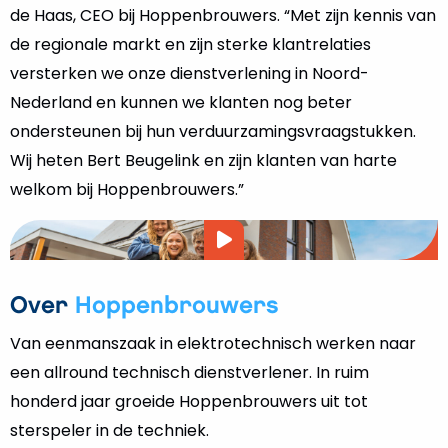
de regionale markt en zijn sterke klantrelaties
versterken we onze dienstverlening in Noord-
Nederland en kunnen we klanten nog beter
ondersteunen bij hun verduurzamingsvraagstukken.
Wij heten Bert Beugelink en zijn klanten van harte
welkom bij Hoppenbrouwers.”
Video
afspelen
Over
Hoppenbrouwers
Van eenmanszaak in elektrotechnisch werken naar
een allround technisch dienstverlener. In ruim
honderd jaar groeide Hoppenbrouwers uit tot
sterspeler in de techniek.