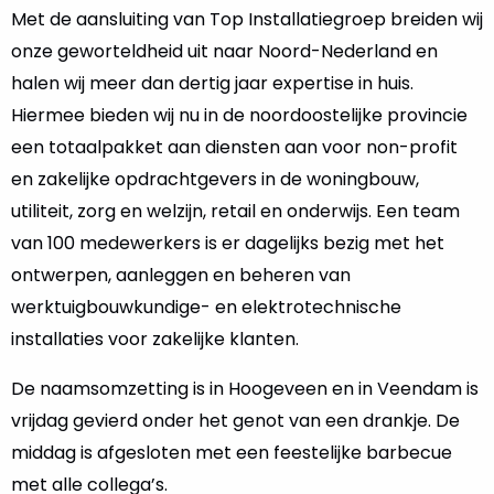
Met de aansluiting van Top Installatiegroep breiden wij
onze geworteldheid uit naar Noord-Nederland en
halen wij meer dan dertig jaar expertise in huis.
Hiermee bieden wij nu in de noordoostelijke provincie
een totaalpakket aan diensten aan voor non-profit
en zakelijke opdrachtgevers in de woningbouw,
utiliteit, zorg en welzijn, retail en onderwijs. Een team
van 100 medewerkers is er dagelijks bezig met het
ontwerpen, aanleggen en beheren van
werktuigbouwkundige- en elektrotechnische
installaties voor zakelijke klanten.
De naamsomzetting is in Hoogeveen en in Veendam is
vrijdag gevierd onder het genot van een drankje. De
middag is afgesloten met een feestelijke barbecue
met alle collega’s.