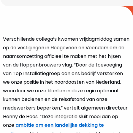
Verschillende collega’s kwamen vrijdagmiddag samen
op de vestigingen in Hoogeveen en Veendam om de
naamsomzetting officieel te maken met het hijsen
van de Hoppenbrouwers vlag. “Door de toevoeging
van Top Installatiegroep aan ons bedrijf versterken
we onze positie in het noordoosten van Nederland,
waardoor we onze klanten in deze regio optimaal
kunnen bedienen en de reisafstand van onze
medewerkers beperken,” vertelt algemeen directeur
Henny de Haas. “Deze integratie sluit mooi aan op
onze
ambitie om een landelijke dekking te