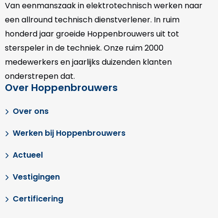
Van eenmanszaak in elektrotechnisch werken naar
een allround technisch dienstverlener. In ruim
honderd jaar groeide Hoppenbrouwers uit tot
sterspeler in de techniek. Onze
ruim 2000
medewerkers en jaarlijks duizenden klanten
onderstrepen dat.
Over Hoppenbrouwers
Over ons
Werken bij Hoppenbrouwers
Actueel
Vestigingen
Certificering