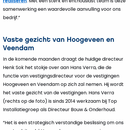
realiseren
. Met een sterk en enthousiast team is deze
samenwerking een waardevolle aanvulling voor ons
bedrijf.”
Vaste gezicht van Hoogeveen en
Veendam
In de komende maanden draagt de huidige directeur
Henk Sok het stokje over aan Hans Verra, die de
functie van vestigingsdirecteur voor de vestigingen
Hoogeveen en Veendam op zich zal nemen. Hij wordt
het vaste gezicht van de vestigingen. Hans Verra
(rechts op de foto) is sinds 2014 werkzaam bij Top
Installatiegroep als Directeur Bouw & Onderhoud.
“Het is een strategisch verstandige beslissing om ons