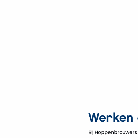
Werken 
Bij Hoppenbrouwers s