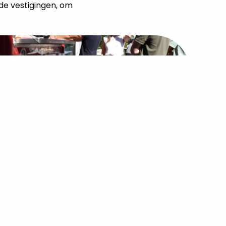
nde vestigingen, om