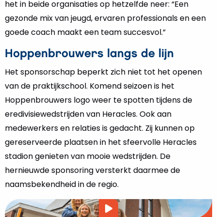
het in beide organisaties op hetzelfde neer: “Een
gezonde mix van jeugd, ervaren professionals en een
goede coach maakt een team succesvol.”
Hoppenbrouwers langs de lijn
Het sponsorschap beperkt zich niet tot het openen
van de praktijkschool. Komend seizoen is het
Hoppenbrouwers logo weer te spotten tijdens de
eredivisiewedstrijden van Heracles. Ook aan
medewerkers en relaties is gedacht. Zij kunnen op
gereserveerde plaatsen in het sfeervolle Heracles
stadion genieten van mooie wedstrijden. De
hernieuwde sponsoring versterkt daarmee de
naamsbekendheid in de regio.
Video