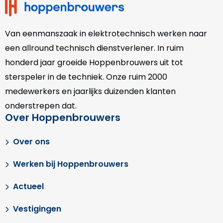
Van eenmanszaak in elektrotechnisch werken naar
een allround technisch dienstverlener. In ruim
honderd jaar groeide Hoppenbrouwers uit tot
sterspeler in de techniek. Onze
ruim 2000
medewerkers en jaarlijks duizenden klanten
onderstrepen dat.
Over Hoppenbrouwers
Over ons
Werken bij Hoppenbrouwers
Actueel
Vestigingen