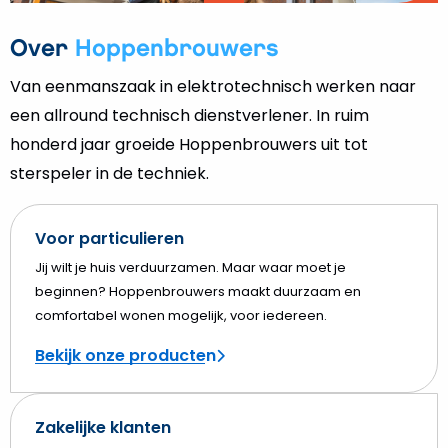
afspelen
Over
Hoppenbrouwers
Van eenmanszaak in elektrotechnisch werken naar
een allround technisch dienstverlener. In ruim
honderd jaar groeide Hoppenbrouwers uit tot
sterspeler in de techniek.
Voor particulieren
Jij wilt je huis verduurzamen. Maar waar moet je
beginnen? Hoppenbrouwers maakt duurzaam en
comfortabel wonen mogelijk, voor iedereen.
Bekijk onze producten
Zakelijke klanten