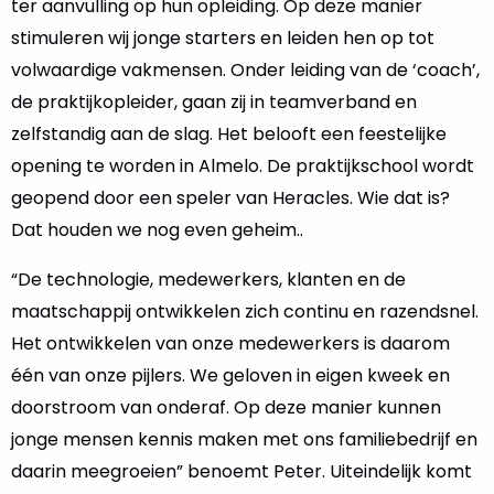
ter aanvulling op hun opleiding. Op deze manier
stimuleren wij jonge starters en leiden hen op tot
volwaardige vakmensen. Onder leiding van de ‘coach’,
de praktijkopleider, gaan zij in teamverband en
zelfstandig aan de slag. Het belooft een feestelijke
opening te worden in Almelo. De praktijkschool wordt
geopend door een speler van Heracles. Wie dat is?
Dat houden we nog even geheim..
“De technologie, medewerkers, klanten en de
maatschappij ontwikkelen zich continu en razendsnel.
Het ontwikkelen van onze medewerkers is daarom
één van onze pijlers. We geloven in eigen kweek en
doorstroom van onderaf. Op deze manier kunnen
jonge mensen kennis maken met ons familiebedrijf en
daarin meegroeien” benoemt Peter. Uiteindelijk komt