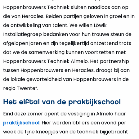
Hoppenbrouwers Techniek sluiten naadloos aan op
die van Heracles. Beiden partijen geloven in groei en in
de ontwikkeling van talent. We willen Löwik
Installatiegroep bedanken voor hun trouwe steun de
afgelopen jaren en zijn tegelijkertijd ontzettend trots
dat we de samenwerking kunnen voortzetten met
Hoppenbrouwers Techniek Almelo. Het partnership
tussen Hoppenbrouwers en Heracles, draagt bij aan
de lokale geworteldheid van Hoppenbrouwers in de
regio Twente”.
Het elftal van de praktijkschool
Eind deze zomer opent de vestiging in Almelo haar
praktijkschool
. Hier worden bbl’ers een avond per
week de fijne kneepjes van de techniek bijgebracht