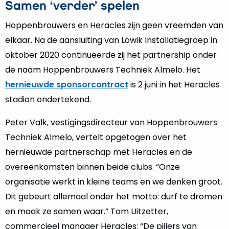
Samen ‘verder’ spelen
Hoppenbrouwers en Heracles zijn geen vreemden van
elkaar. Na de aansluiting van Löwik Installatiegroep in
oktober 2020 continueerde zij het partnership onder
de naam Hoppenbrouwers Techniek Almelo. Het
hernieuwde sponsorcontract
is 2 juni in het Heracles
stadion ondertekend.
Peter Valk, vestigingsdirecteur van Hoppenbrouwers
Techniek Almelo, vertelt opgetogen over het
hernieuwde partnerschap met Heracles en de
overeenkomsten binnen beide clubs. “Onze
organisatie werkt in kleine teams en we denken groot.
Dit gebeurt allemaal onder het motto: durf te dromen
en maak ze samen waar.” Tom Uitzetter,
commercieel manager Heracles: “De pijlers van