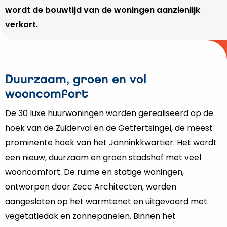
wordt de bouwtijd van de woningen aanzienlijk
verkort.
Duurzaam, groen en vol
wooncomfort
De 30 luxe huurwoningen worden gerealiseerd op de
hoek van de Zuiderval en de Getfertsingel, de meest
prominente hoek van het Janninkkwartier. Het wordt
een nieuw, duurzaam en groen stadshof met veel
wooncomfort. De ruime en statige woningen,
ontworpen door Zecc Architecten, worden
aangesloten op het warmtenet en uitgevoerd met
vegetatiedak en zonnepanelen. Binnen het