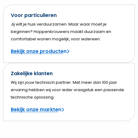
Voor particulieren
Jij wilt je huis verduurzamen. Maar waar moet je
beginnen? Hoppenbrouwers maakt duurzaam en
comfortabel wonen mogelijk, voor iedereen.
Bekijk onze producten
Zakelijke klanten
Wij zijn jouw technisch partner. Met meer dan 100 jaar
ervaring hebben wij voor ieder vraagstuk een passende
technische oplossing.
Bekijk onze markten
23 juli 2026