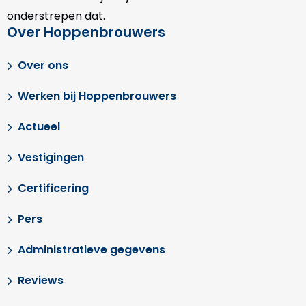
onderstrepen dat.
Over Hoppenbrouwers
Over ons
Werken bij Hoppenbrouwers
Actueel
Vestigingen
Certificering
Pers
Administratieve gegevens
Reviews