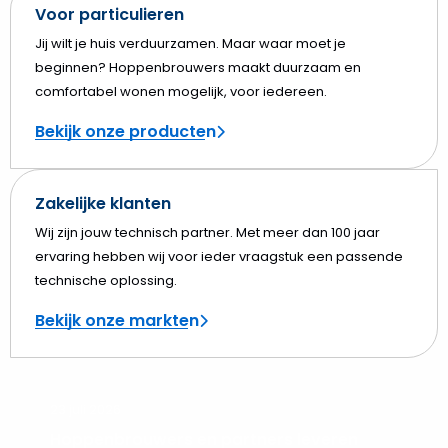
Voor particulieren
Jij wilt je huis verduurzamen. Maar waar moet je
beginnen? Hoppenbrouwers maakt duurzaam en
comfortabel wonen mogelijk, voor iedereen.
Bekijk onze producten
Zakelijke klanten
Wij zijn jouw technisch partner. Met meer dan 100 jaar
ervaring hebben wij voor ieder vraagstuk een passende
technische oplossing.
Bekijk onze markten
23 juli 2026
Hoppenbrouwers en partners leveren