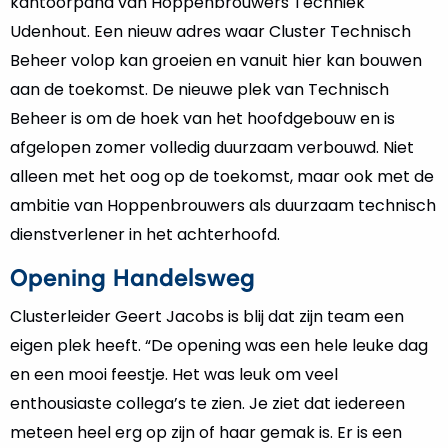
kantoorpand van Hoppenbrouwers Techniek
Udenhout. Een nieuw adres waar Cluster Technisch
Beheer volop kan groeien en vanuit hier kan bouwen
aan de toekomst. De nieuwe plek van Technisch
Beheer is om de hoek van het hoofdgebouw en is
afgelopen zomer volledig duurzaam verbouwd. Niet
alleen met het oog op de toekomst, maar ook met de
ambitie van Hoppenbrouwers als duurzaam technisch
dienstverlener in het achterhoofd.
Opening Handelsweg
Clusterleider Geert Jacobs is blij dat zijn team een
eigen plek heeft. “De opening was een hele leuke dag
en een mooi feestje. Het was leuk om veel
enthousiaste collega’s te zien. Je ziet dat iedereen
meteen heel erg op zijn of haar gemak is. Er is een