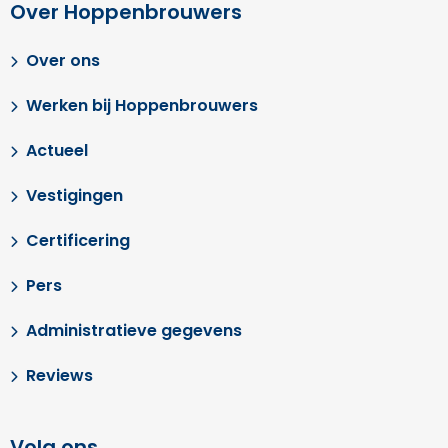
Over Hoppenbrouwers
Over ons
Werken bij Hoppenbrouwers
Actueel
Vestigingen
Certificering
Pers
Administratieve gegevens
Reviews
Volg ons