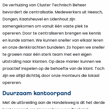
De verhuizing van Cluster Technisch Beheer
bevordert de centralisatie. Medewerkers uit Heesch,
Dongen, Kaatsheuvel en Udenhout zijn
samengekomen om vanuit één vaste plek te
opereren. Door te centraliseren brengen we kennis
en kunde samen. We kunnen sneller van elkaar leren
en onze denkkrachten bundelen. Zo hopen we sneller
te groeien naar één sterk team met een eigen
uitstraling naar klanten. Op deze manier kunnen we
proactief inspelen op de behoefte van de klant. Toch
zijn we altijd dichtbij, door onze monteurs die lokaal
opereren.
Duurzaam kantoorpand
Met de uitbreiding aan de Handelsweg is dit het derde