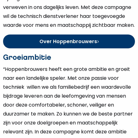
verweven in ons dagelijks leven. Met deze campagne
wil de technisch dienstverlener haar toegevoegde
waarde voor mens en maatschappij zichtbaar maken.
Over Hoppenbrouwers
Groeiambitie
“Hoppenbrouwers heeft een grote ambitie en groeit
naar een landelijke speler. Met onze passie voor
techniek ​ willen we als familiebedrijf ​een waardevolle
bijdrage leveren ​aan de leefomgeving van mensen ​
door deze comfortabeler, schoner, ​veiliger en
duurzamer te maken. Zo kunnen we de beste partner
zijn voor onze doelgroepen en maatschappelijk
relevant zijn. In deze campagne komt deze ambitie