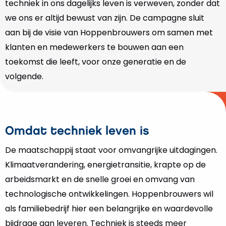
techniek in ons dagelijks leven is verweven, zonder dat
we ons er altijd bewust van zijn. De campagne sluit
aan bij de visie van Hoppenbrouwers om samen met
klanten en medewerkers te bouwen aan een
toekomst die leeft, voor onze generatie en de
volgende.
Omdat techniek leven is
De maatschappij staat voor omvangrijke uitdagingen.
Klimaatverandering, energietransitie, krapte op de
arbeidsmarkt en de snelle groei en omvang van
technologische ontwikkelingen. Hoppenbrouwers wil
als familiebedrijf hier een belangrijke en waardevolle
bijdrage aan leveren. Techniek is steeds meer