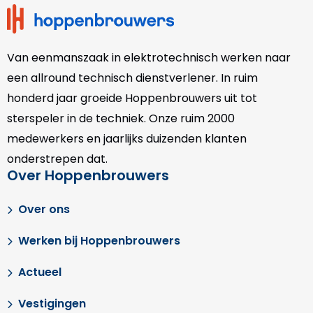
Van eenmanszaak in elektrotechnisch werken naar
een allround technisch dienstverlener. In ruim
honderd jaar groeide Hoppenbrouwers uit tot
sterspeler in de techniek. Onze
ruim 2000
medewerkers en jaarlijks duizenden klanten
onderstrepen dat.
Over Hoppenbrouwers
Over ons
Werken bij Hoppenbrouwers
Actueel
Vestigingen