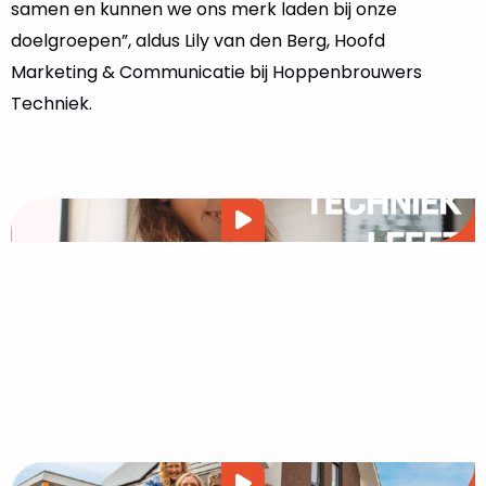
samen en kunnen we ons merk laden bij onze
doelgroepen”, aldus Lily van den Berg, Hoofd
Marketing & Communicatie bij Hoppenbrouwers
Techniek.
Video
afspelen