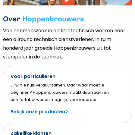
Video
afspelen
Over
Hoppenbrouwers
Van eenmanszaak in elektrotechnisch werken naar
een allround technisch dienstverlener. In ruim
honderd jaar groeide Hoppenbrouwers uit tot
sterspeler in de techniek.
Voor particulieren
Jij wilt je huis verduurzamen. Maar waar moet je
beginnen? Hoppenbrouwers maakt duurzaam en
comfortabel wonen mogelijk, voor iedereen.
Bekijk onze producten
Zakelijke klanten