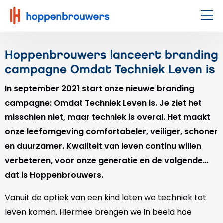
Hoppenbrouwers
|
Men
Waar
techniek
Hoppenbrouwers lanceert branding
leeft
campagne Omdat Techniek Leven is
In september 2021 start onze nieuwe branding
campagne: Omdat Techniek Leven is. Je ziet het
misschien niet, maar techniek is overal. Het maakt
onze leefomgeving comfortabeler, veiliger, schoner
en duurzamer. Kwaliteit van leven continu willen
verbeteren, voor onze generatie en de volgende…
dat is Hoppenbrouwers.
Vanuit de optiek van een kind laten we techniek tot
leven komen. Hiermee brengen we in beeld hoe