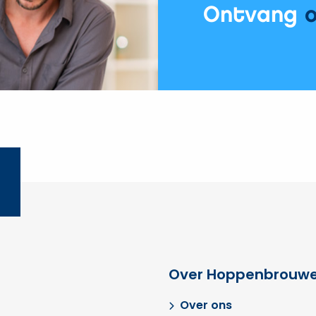
Vechtstromen
Ontvang
Over Hoppenbrouwe
Over ons