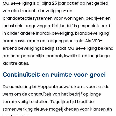
MG Beveiliging is al bijna 25 jaar actief op het gebied
van elektronische beveiligings- en
branddetectiesystemen voor woningen, bedrijven en
industriële omgevingen. Het bedrijf is gespecialiseerd
in onder andere inbraakbeveiliging, brandbeveiliging,
camerasystemen en toegangscontrole. Als VEB-
erkend beveiligingsbedrijf staat MG Beveiliging bekend
om haar persoonlijke aanpak, kwaliteit en langdurige
klantrelaties.
Continuïteit en ruimte voor groei
De aansluiting bij Hoppenbrouwers komt voort uit de
wens om de continuïteit van het bedrijf op lange
termijn veilig te stellen. Tegelijkertijd biedt de
samenwerking nieuwe mogelijkheden voor klanten én