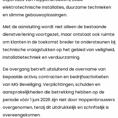
elektrotechnische installaties, duurzame technieken
en slimme gebouwoplossingen.
Met de aansluiting wordt niet alleen de bestaande
dienstverlening voortgezet, maar ontstaat ook ruimte
om klanten in de toekomst breder te ondersteunen bij
technische vraagstukken op het gebied van veiligheid,
installatietechniek en verduurzaming.
De overgang betreft uitsluitend de overname van
bepaalde activa, contracten en bedrijfsactiviteiten
van MG Beveiliging. Verplichtingen, schulden en
aansprakelijkheden die betrekking hebben op de
periode vóór 1 juni 2026 zijn niet door Hoppenbrouwers
overgenomen, tenzij dit uitdrukkelijk en schriftelijk is
overeengekomen.