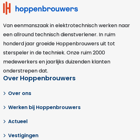
Van eenmanszaak in elektrotechnisch werken naar
een allround technisch dienstverlener. In ruim
honderd jaar groeide Hoppenbrouwers uit tot
sterspeler in de techniek. Onze
ruim 2000
medewerkers en jaarlijks duizenden klanten
onderstrepen dat.
Over Hoppenbrouwers
Over ons
Werken bij Hoppenbrouwers
Actueel
Vestigingen