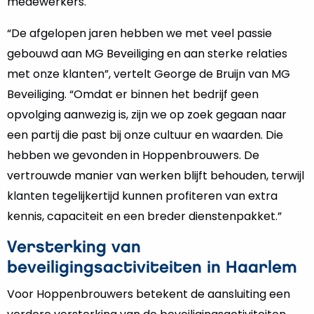
medewerkers.
“De afgelopen jaren hebben we met veel passie
gebouwd aan MG Beveiliging en aan sterke relaties
met onze klanten”, vertelt George de Bruijn van MG
Beveiliging. “Omdat er binnen het bedrijf geen
opvolging aanwezig is, zijn we op zoek gegaan naar
een partij die past bij onze cultuur en waarden. Die
hebben we gevonden in Hoppenbrouwers. De
vertrouwde manier van werken blijft behouden, terwijl
klanten tegelijkertijd kunnen profiteren van extra
kennis, capaciteit en een breder dienstenpakket.”
Versterking van
beveiligingsactiviteiten in Haarlem
Voor Hoppenbrouwers betekent de aansluiting een