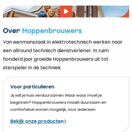
Video
afspelen
Over
Hoppenbrouwers
Van eenmanszaak in elektrotechnisch werken naar
een allround technisch dienstverlener. In ruim
honderd jaar groeide Hoppenbrouwers uit tot
sterspeler in de techniek.
Voor particulieren
Jij wilt je huis verduurzamen. Maar waar moet je
beginnen? Hoppenbrouwers maakt duurzaam en
comfortabel wonen mogelijk, voor iedereen.
Bekijk onze producten