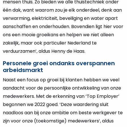
mensen thuis. Zo bieden we alle thuistechniek onder
één dak, want waarom zou je elk onderdeel, denk aan
verwarming, elektriciteit, beveiliging en water apart
aanschaffen en onderhouden. Bovendien ligt hier voor
ons een mooie groeikans en helpen we niet alleen
zakelijk, maar ook particulier Nederland te
verduurzamen’, aldus Henny de Haas.
Personele groei ondanks overspannen
arbeidsmarkt
Naast een focus op groei bij klanten hebben we veel
aandacht voor de persoonlijke ontwikkeling van onze
medewerkers. Met de erkenning van ‘Top Employer’
begonnen we 2022 goed. ‘Deze waardering sluit
naadloos aan bij onze ambitie om beste werkgever te
zijn voor onze (toekomstige) medewerkers’, aldus