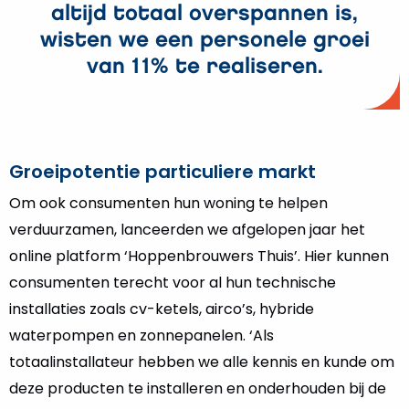
altijd totaal overspannen is,
wisten we een personele groei
van 11% te realiseren.
Groeipotentie particuliere markt
Om ook consumenten hun woning te helpen
verduurzamen, lanceerden we afgelopen jaar het
online platform ‘Hoppenbrouwers Thuis’. Hier kunnen
consumenten terecht voor al hun technische
installaties zoals cv-ketels, airco’s, hybride
waterpompen en zonnepanelen. ‘Als
totaalinstallateur hebben we alle kennis en kunde om
deze producten te installeren en onderhouden bij de