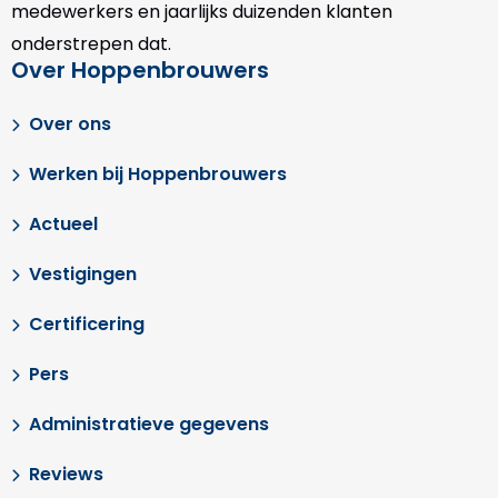
medewerkers en jaarlijks duizenden klanten
onderstrepen dat.
Over Hoppenbrouwers
Over ons
Werken bij Hoppenbrouwers
Actueel
Vestigingen
Certificering
Pers
Administratieve gegevens
Reviews