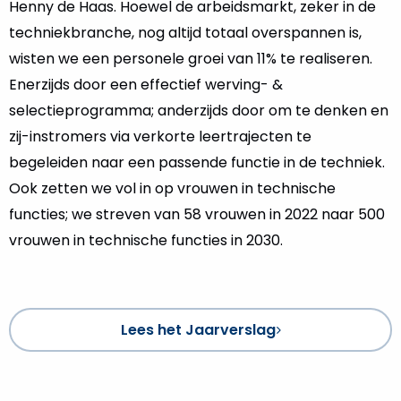
Henny de Haas. Hoewel de arbeidsmarkt, zeker in de
techniekbranche, nog altijd totaal overspannen is,
wisten we een personele groei van 11% te realiseren.
Enerzijds door een effectief werving- &
selectieprogramma; anderzijds door om te denken en
zij-instromers via verkorte leertrajecten te
begeleiden naar een passende functie in de techniek.
Ook zetten we vol in op vrouwen in technische
functies; we streven van 58 vrouwen in 2022 naar 500
vrouwen in technische functies in 2030.
Lees het Jaarverslag