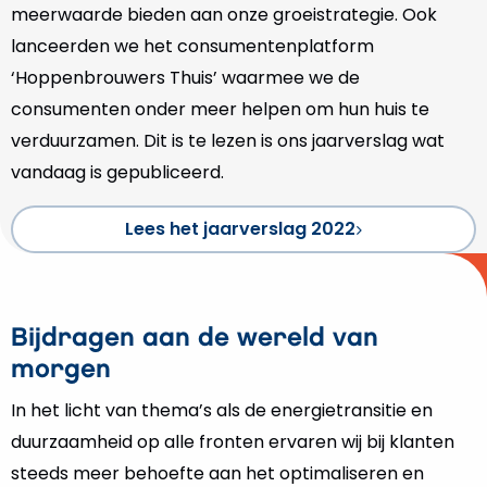
meerwaarde bieden aan onze groeistrategie. Ook
lanceerden we het consumentenplatform
‘Hoppenbrouwers Thuis’ waarmee we de
consumenten onder meer helpen om hun huis te
verduurzamen. Dit is te lezen is ons jaarverslag wat
vandaag is gepubliceerd.
Lees het jaarverslag 2022
Bijdragen aan de wereld van
morgen
In het licht van thema’s als de energietransitie en
duurzaamheid op alle fronten ervaren wij bij klanten
steeds meer behoefte aan het optimaliseren en