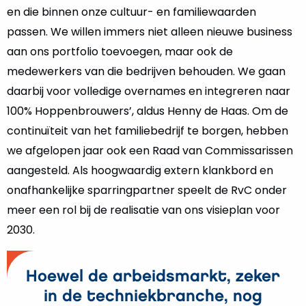
en die binnen onze cultuur- en familiewaarden
passen. We willen immers niet alleen nieuwe business
aan ons portfolio toevoegen, maar ook de
medewerkers van die bedrijven behouden. We gaan
daarbij voor volledige overnames en integreren naar
100% Hoppenbrouwers’, aldus Henny de Haas. Om de
continuïteit van het familiebedrijf te borgen, hebben
we afgelopen jaar ook een Raad van Commissarissen
aangesteld. Als hoogwaardig extern klankbord en
onafhankelijke sparringpartner speelt de RvC onder
meer een rol bij de realisatie van ons visieplan voor
2030.
Hoewel de arbeidsmarkt, zeker
in de techniekbranche, nog