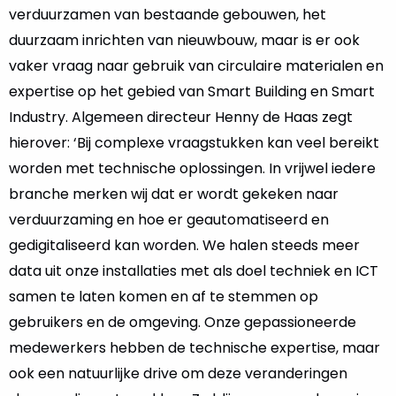
verduurzamen van bestaande gebouwen, het
duurzaam inrichten van nieuwbouw, maar is er ook
vaker vraag naar gebruik van circulaire materialen en
expertise op het gebied van Smart Building en Smart
Industry. Algemeen directeur Henny de Haas zegt
hierover: ‘Bij complexe vraagstukken kan veel bereikt
worden met technische oplossingen. In vrijwel iedere
branche merken wij dat er wordt gekeken naar
verduurzaming en hoe er geautomatiseerd en
gedigitaliseerd kan worden. We halen steeds meer
data uit onze installaties met als doel techniek en ICT
samen te laten komen en af te stemmen op
gebruikers en de omgeving. Onze gepassioneerde
medewerkers hebben de technische expertise, maar
ook een natuurlijke drive om deze veranderingen