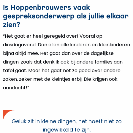
Is Hoppenbrouwers vaak
gespreksonderwerp als jullie elkaar
zien?
“Het gaat er heel geregeld over! Vooral op
dinsdagavond. Dan eten alle kinderen en kleinkinderen
bijna altijd mee. Het gaat dan over de dagelijkse
dingen, zoals dat denk ik ook bij andere families aan
tafel gaat. Maar het gaat net zo goed over andere
zaken, zeker met de kleintjes erbij. Die krijgen ook
aandacht!”
Geluk zit in kleine dingen, het hoeft niet zo
ingewikkeld te zijn.