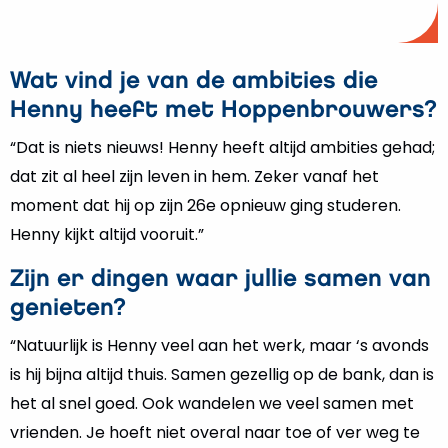
Wat vind je van de ambities die
Henny heeft met Hoppenbrouwers?
“Dat is niets nieuws! Henny heeft altijd ambities gehad;
dat zit al heel zijn leven in hem. Zeker vanaf het
moment dat hij op zijn 26e opnieuw ging studeren.
Henny kijkt altijd vooruit.”
Zijn er dingen waar jullie samen van
genieten?
“Natuurlijk is Henny veel aan het werk, maar ‘s avonds
is hij bijna altijd thuis. Samen gezellig op de bank, dan is
het al snel goed. Ook wandelen we veel samen met
vrienden. Je hoeft niet overal naar toe of ver weg te