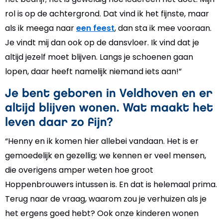
rol is op de achtergrond. Dat vind ik het fijnste, maar
als ik meega naar
een feest
, dan sta ik mee vooraan.
Je vindt mij dan ook op de dansvloer. Ik vind dat je
altijd jezelf moet blijven. Langs je schoenen gaan
lopen, daar heeft namelijk niemand iets aan!”
Je bent geboren in Veldhoven en er
altijd blijven wonen. Wat maakt het
leven daar zo fijn?
“Henny en ik komen hier allebei vandaan. Het is er
gemoedelijk en gezellig; we kennen er veel mensen,
die overigens amper weten hoe groot
Hoppenbrouwers intussen is. En dat is helemaal prima.
Terug naar de vraag, waarom zou je verhuizen als je
het ergens goed hebt? Ook onze kinderen wonen