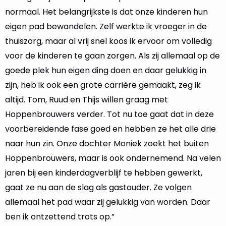
normaal. Het belangrijkste is dat onze kinderen hun
eigen pad bewandelen. Zelf werkte ik vroeger in de
thuiszorg, maar al vrij snel koos ik ervoor om volledig
voor de kinderen te gaan zorgen. Als zij allemaal op de
goede plek hun eigen ding doen en daar gelukkig in
zijn, heb ik ook een grote carrière gemaakt, zeg ik
altijd. Tom, Ruud en Thijs willen graag met
Hoppenbrouwers verder. Tot nu toe gaat dat in deze
voorbereidende fase goed en hebben ze het alle drie
naar hun zin. Onze dochter Moniek zoekt het buiten
Hoppenbrouwers, maar is ook ondernemend. Na velen
jaren bij een kinderdagverblijf te hebben gewerkt,
gaat ze nu aan de slag als gastouder. Ze volgen
allemaal het pad waar zij gelukkig van worden. Daar
ben ik ontzettend trots op.”