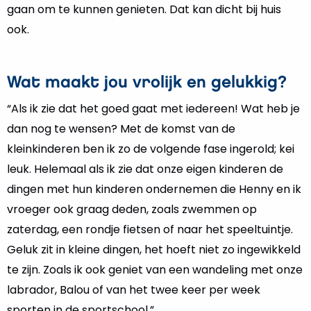
gaan om te kunnen genieten. Dat kan dicht bij huis
ook.
Wat maakt jou vrolijk en gelukkig?
“Als ik zie dat het goed gaat met iedereen! Wat heb je
dan nog te wensen? Met de komst van de
kleinkinderen ben ik zo de volgende fase ingerold; kei
leuk. Helemaal als ik zie dat onze eigen kinderen de
dingen met hun kinderen ondernemen die Henny en ik
vroeger ook graag deden, zoals zwemmen op
zaterdag, een rondje fietsen of naar het speeltuintje.
Geluk zit in kleine dingen, het hoeft niet zo ingewikkeld
te zijn. Zoals ik ook geniet van een wandeling met onze
labrador, Balou of van het twee keer per week
sporten in de sportschool.”