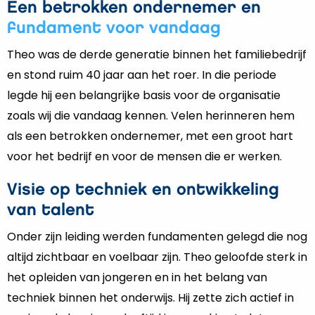
Een betrokken ondernemer en
fundament voor vandaag
Theo was de derde generatie binnen het familiebedrijf
en stond ruim 40 jaar aan het roer. In die periode
legde hij een belangrijke basis voor de organisatie
zoals wij die vandaag kennen. Velen herinneren hem
als een betrokken ondernemer, met een groot hart
voor het bedrijf en voor de mensen die er werken.
Visie op techniek en ontwikkeling
van talent
Onder zijn leiding werden fundamenten gelegd die nog
altijd zichtbaar en voelbaar zijn. Theo geloofde sterk in
het opleiden van jongeren en in het belang van
techniek binnen het onderwijs. Hij zette zich actief in