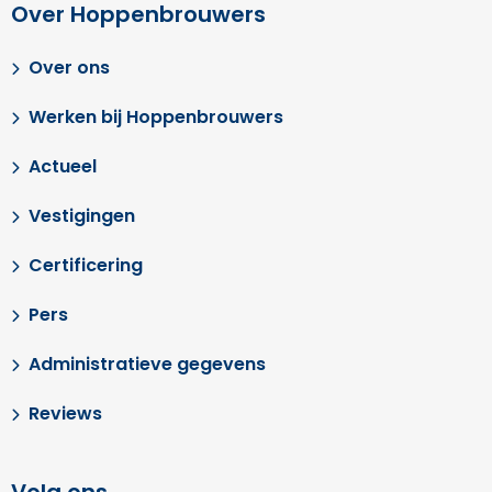
Over Hoppenbrouwers
Over ons
Werken bij Hoppenbrouwers
Actueel
Vestigingen
Certificering
Pers
Administratieve gegevens
Reviews