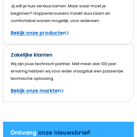
Jij wilt je huis verduurzamen. Maar waar moet je
beginnen? Hoppenbrouwers maakt duurzaam en
comfortabel wonen mogelijk, voor iedereen.
Bekijk onze producten
Zakelijke klanten
Wij zijn jouw technisch partner. Met meer dan 100 jaar
ervaring hebben wij voor ieder vraagstuk een passende
technische oplossing.
Bekijk onze markten
Ontvang
onze nieuwsbrief