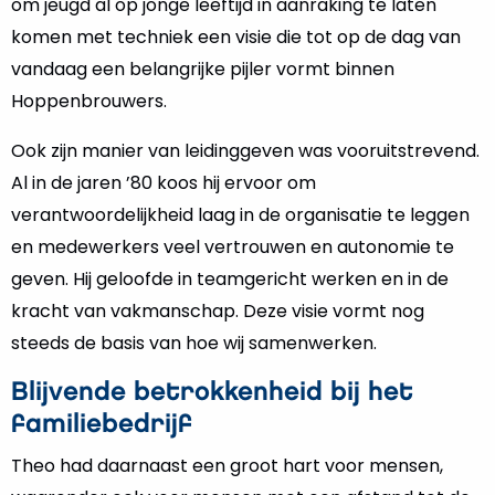
om jeugd al op jonge leeftijd in aanraking te laten
komen met techniek een visie die tot op de dag van
vandaag een belangrijke pijler vormt binnen
Hoppenbrouwers.
Ook zijn manier van leidinggeven was vooruitstrevend.
Al in de jaren ’80 koos hij ervoor om
verantwoordelijkheid laag in de organisatie te leggen
en medewerkers veel vertrouwen en autonomie te
geven. Hij geloofde in teamgericht werken en in de
kracht van vakmanschap. Deze visie vormt nog
steeds de basis van hoe wij samenwerken.
Blijvende betrokkenheid bij het
familiebedrijf
Theo had daarnaast een groot hart voor mensen,