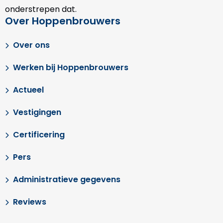
onderstrepen dat.
Over Hoppenbrouwers
Over ons
Werken bij Hoppenbrouwers
Actueel
Vestigingen
Certificering
Pers
Administratieve gegevens
Reviews