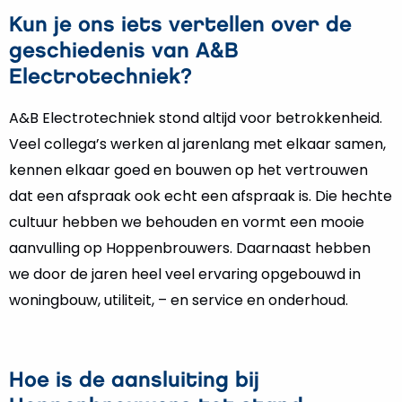
Kun je ons iets vertellen over de
geschiedenis van A&B
Electrotechniek?
A&B Electrotechniek stond altijd voor betrokkenheid.
Veel collega’s werken al jarenlang met elkaar samen,
kennen elkaar goed en bouwen op het vertrouwen
dat een afspraak ook echt een afspraak is. Die hechte
cultuur hebben we behouden en vormt een mooie
aanvulling op Hoppenbrouwers. Daarnaast hebben
we door de jaren heel veel ervaring opgebouwd in
woningbouw, utiliteit, – en service en onderhoud.
Hoe is de aansluiting bij