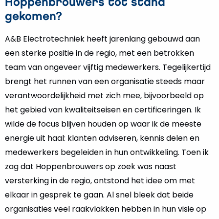
Hoppenbrouwers tot stand
gekomen?
A&B Electrotechniek heeft jarenlang gebouwd aan
een sterke positie in de regio, met een betrokken
team van ongeveer vijftig medewerkers. Tegelijkertijd
brengt het runnen van een organisatie steeds maar
verantwoordelijkheid met zich mee, bijvoorbeeld op
het gebied van kwaliteitseisen en certificeringen. Ik
wilde de focus blijven houden op waar ik de meeste
energie uit haal: klanten adviseren, kennis delen en
medewerkers begeleiden in hun ontwikkeling. Toen ik
zag dat Hoppenbrouwers op zoek was naast
versterking in de regio, ontstond het idee om met
elkaar in gesprek te gaan. Al snel bleek dat beide
organisaties veel raakvlakken hebben in hun visie op