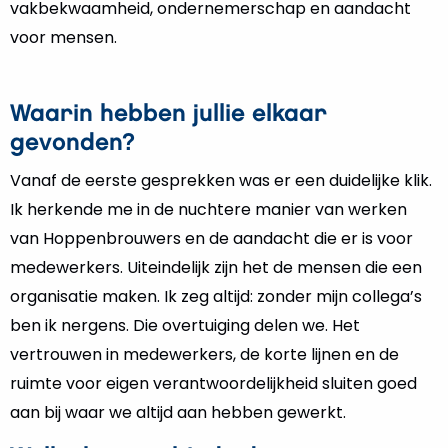
vakbekwaamheid, ondernemerschap en aandacht
voor mensen.
Waarin hebben jullie elkaar
gevonden?
Vanaf de eerste gesprekken was er een duidelijke klik.
Ik herkende me in de nuchtere manier van werken
van Hoppenbrouwers en de aandacht die er is voor
medewerkers. Uiteindelijk zijn het de mensen die een
organisatie maken. Ik zeg altijd: zonder mijn collega’s
ben ik nergens. Die overtuiging delen we. Het
vertrouwen in medewerkers, de korte lijnen en de
ruimte voor eigen verantwoordelijkheid sluiten goed
aan bij waar we altijd aan hebben gewerkt.