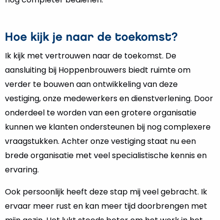
Hoe kijk je naar de toekomst?
Ik kijk met vertrouwen naar de toekomst. De
aansluiting bij Hoppenbrouwers biedt ruimte om
verder te bouwen aan ontwikkeling van deze
vestiging, onze medewerkers en dienstverlening. Door
onderdeel te worden van een grotere organisatie
kunnen we klanten ondersteunen bij nog complexere
vraagstukken. Achter onze vestiging staat nu een
brede organisatie met veel specialistische kennis en
ervaring.
Ook persoonlijk heeft deze stap mij veel gebracht. Ik
ervaar meer rust en kan meer tijd doorbrengen met