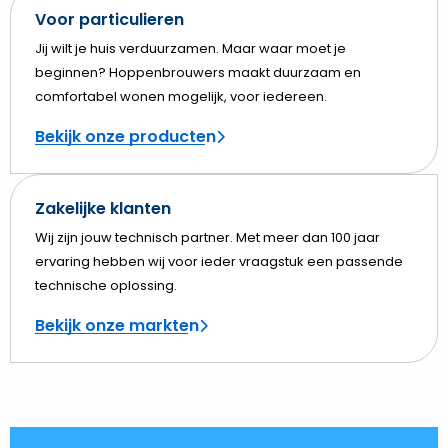
Voor particulieren
Jij wilt je huis verduurzamen. Maar waar moet je
beginnen? Hoppenbrouwers maakt duurzaam en
comfortabel wonen mogelijk, voor iedereen.
Bekijk onze producten
Zakelijke klanten
Wij zijn jouw technisch partner. Met meer dan 100 jaar
ervaring hebben wij voor ieder vraagstuk een passende
technische oplossing.
Bekijk onze markten