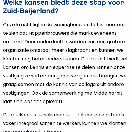
Welke kansen biedt deze stap voor
Zuid-Beijerland?
Onze kracht ligt in de woningbouw en het is mooi om
te zien dat Hoppenbrouwers die markt eveneens
omarmt. Door onderdeel te worden van een grotere
organisatie ontstaat meer slagkracht en kunnen we
klanten nog beter ondersteunen. Daarnaast biedt het
kansen om kennis en expertise te delen. Binnen onze
vestiging is veel ervaring aanwezig en die brengen we
graag samen met de kennis van collega’s uit andere
vestigingen. Ook de samenwerking me Middelharnis
laat zien wat dat oplevert.
Door elkaars specialismen te combineren en steeds
vaker integraal samen te werken, kunnen we klanten
nog completer bedienen.