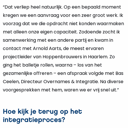
“Dat verliep heel natuurlijk. Op een bepaald moment
kregen we een aanvraag voor een zeer groot werk. Ik
voorzag dat we die opdracht niet konden waarmaken
met alleen onze eigen capaciteit. Zodoende zocht ik
samenwerking met een andere partij en kwam in
contact met Arnold Aarts, de meest ervaren
projectleider van Hoppenbrouwers in Haarlem. Zo
ging het balletje rollen, waarna – los van het
gezamenlijke offreren – een afspraak volgde met Bas
Ceelen, Directeur Overnames & Integratie. Na diverse
voorgesprekken met hem, waren we er vrij snel uit.”
Hoe kijk je terug op het
integratieproces?