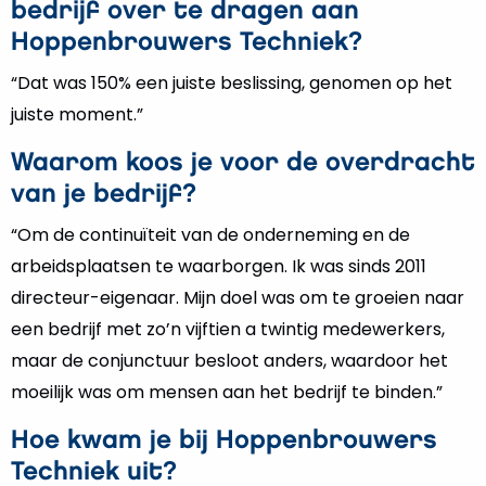
bedrijf over te dragen aan
Hoppenbrouwers Techniek?
“Dat was 150% een juiste beslissing, genomen op het
juiste moment.”
Waarom koos je voor de overdracht
van je bedrijf?
“Om de continuïteit van de onderneming en de
arbeidsplaatsen te waarborgen. Ik was sinds 2011
directeur-eigenaar. Mijn doel was om te groeien naar
een bedrijf met zo’n vijftien a twintig medewerkers,
maar de conjunctuur besloot anders, waardoor het
moeilijk was om mensen aan het bedrijf te binden.”
Hoe kwam je bij Hoppenbrouwers
Techniek uit?