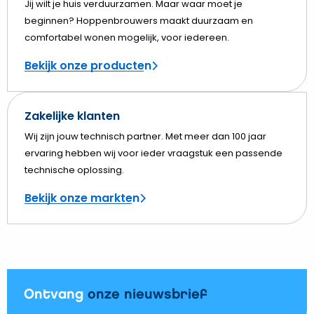
Jij wilt je huis verduurzamen. Maar waar moet je
beginnen? Hoppenbrouwers maakt duurzaam en
comfortabel wonen mogelijk, voor iedereen.
Bekijk onze producten
Zakelijke klanten
Wij zijn jouw technisch partner. Met meer dan 100 jaar
ervaring hebben wij voor ieder vraagstuk een passende
technische oplossing.
Bekijk onze markten
Ontvang
onze nieuwsbrief