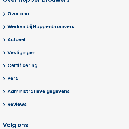
Over ons
Werken bij Hoppenbrouwers
Actueel
Vestigingen
Certificering
Pers
Administratieve gegevens
Reviews
Volg ons