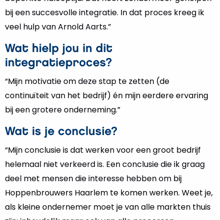
bij een succesvolle integratie. In dat proces kreeg ik
veel hulp van Arnold Aarts.”
Wat hielp jou in dit
integratieproces?
“Mijn motivatie om deze stap te zetten (de
continuïteit van het bedrijf) én mijn eerdere ervaring
bij een grotere onderneming.”
Wat is je conclusie?
“Mijn conclusie is dat werken voor een groot bedrijf
helemaal niet verkeerd is. Een conclusie die ik graag
deel met mensen die interesse hebben om bij
Hoppenbrouwers Haarlem te komen werken. Weet je,
als kleine ondernemer moet je van alle markten thuis