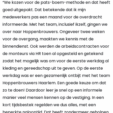
“We kozen voor de pats-boem-methode en dat heeft
goed uitgepakt. Dat betekende dat ik mijn
medewerkers pas een maand voor de overdracht
informeerde. Met het team, inclusief ikzelf, gingen we
over naar Hoppenbrouwers. Ongeveer twee weken
voor de overgang, maakten we kennis met de
binnendienst. Ook werden de arbeidscontracten voor
de monteurs via HR toen al opgesteld en getekend
zodat het mogelijk was om voor de eerste werkdag al
kleding en gereedschap uit te geven. Op de eerste
werkdag was er een gezamenlijk ontbijt met het team
Hoppenbrouwers Haarlem. Een goede keuze om dat
zo te doen! Daardoor leer je snel op een informele
manier veel mensen kennen op de vestiging. In een
kort tijdsbestek regelden we dus alles, met een
beperkte nalooptijd. Dat heeft zondermeer geholpen