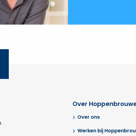
Over Hoppenbrouwe
Over ons
n
Werken bij Hoppenbro