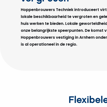
Hoppenbrouwers Techniek introduceert virt
lokale beschikbaarheid te vergroten en gele
huis werken te bieden. Lokale geworteldheid 
onze belangrijkste speerpunten. De komst v
Hoppenbrouwers vestiging in Arnhem onders
is al operationeel in de regio.
Flexibel