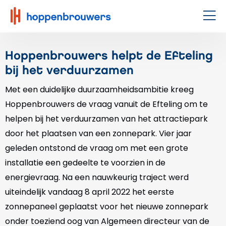
Hoppenbrouwers
|
Men
Waar
techniek
Hoppenbrouwers helpt de Efteling
leeft
bij het verduurzamen
Met een duidelijke duurzaamheidsambitie kreeg
Hoppenbrouwers de vraag vanuit de Efteling om te
helpen bij het verduurzamen van het attractiepark
door het plaatsen van een zonnepark. Vier jaar
geleden ontstond de vraag om met een grote
installatie een gedeelte te voorzien in de
energievraag. Na een nauwkeurig traject werd
uiteindelijk vandaag 8 april 2022 het eerste
zonnepaneel geplaatst voor het nieuwe zonnepark
onder toeziend oog van Algemeen directeur van de