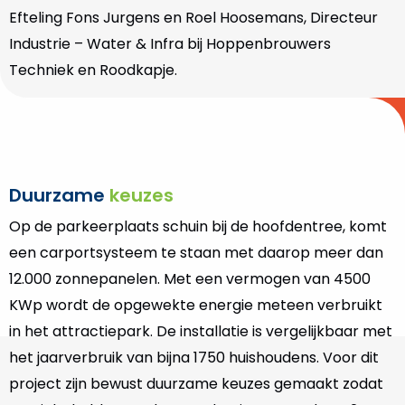
Efteling Fons Jurgens en Roel Hoosemans, Directeur
Industrie – Water & Infra bij Hoppenbrouwers
Techniek en Roodkapje.
Duurzame
keuzes
Op de parkeerplaats schuin bij de hoofdentree, komt
een carportsysteem te staan met daarop meer dan
12.000 zonnepanelen. Met een vermogen van 4500
KWp wordt de opgewekte energie meteen verbruikt
in het attractiepark. De installatie is vergelijkbaar met
het jaarverbruik van bijna 1750 huishoudens. Voor dit
project zijn bewust duurzame keuzes gemaakt zodat