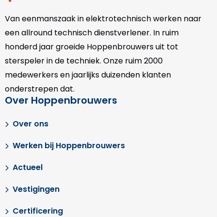
Van eenmanszaak in elektrotechnisch werken naar
een allround technisch dienstverlener. In ruim
honderd jaar groeide Hoppenbrouwers uit tot
sterspeler in de techniek. Onze
ruim 2000
medewerkers en jaarlijks duizenden klanten
onderstrepen dat.
Over Hoppenbrouwers
Over ons
Werken bij Hoppenbrouwers
Actueel
Vestigingen
Certificering