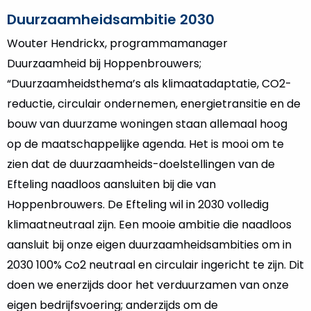
Duurzaamheidsambitie 2030
Wouter Hendrickx, programmamanager
Duurzaamheid bij Hoppenbrouwers;
“Duurzaamheidsthema’s als klimaatadaptatie, CO2-
reductie, circulair ondernemen, energietransitie en de
bouw van duurzame woningen staan allemaal hoog
op de maatschappelijke agenda. Het is mooi om te
zien dat de duurzaamheids-doelstellingen van de
Efteling naadloos aansluiten bij die van
Hoppenbrouwers. De Efteling wil in 2030 volledig
klimaatneutraal zijn. Een mooie ambitie die naadloos
aansluit bij onze eigen duurzaamheidsambities om in
2030 100% Co2 neutraal en circulair ingericht te zijn. Dit
doen we enerzijds door het verduurzamen van onze
eigen bedrijfsvoering; anderzijds om de