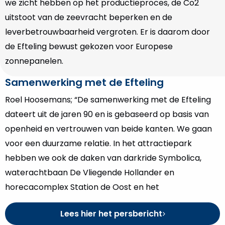
we zicht hebben op het productieproces, de Co2
uitstoot van de zeevracht beperken en de
leverbetrouwbaarheid vergroten. Er is daarom door
de Efteling bewust gekozen voor Europese
zonnepanelen.
Samenwerking met de Efteling
Roel Hoosemans; “De samenwerking met de Efteling
dateert uit de jaren 90 en is gebaseerd op basis van
openheid en vertrouwen van beide kanten. We gaan
voor een duurzame relatie. In het attractiepark
hebben we ook de daken van darkride Symbolica,
waterachtbaan De Vliegende Hollander en
horecacomplex Station de Oost en het
Lees hier het persbericht