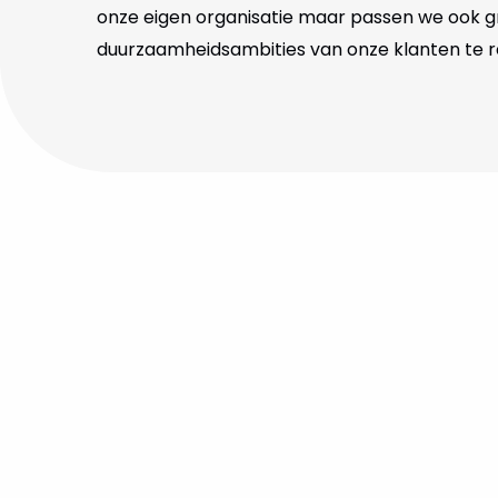
onze eigen organisatie maar passen we ook 
duurzaamheidsambities van onze klanten te r