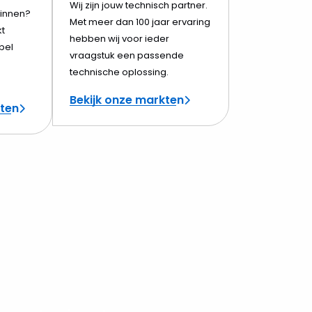
Wij zijn jouw technisch partner.
innen?
Met meer dan 100 jaar ervaring
t
hebben wij voor ieder
bel
vraagstuk een passende
technische oplossing.
Bekijk onze markten
cten