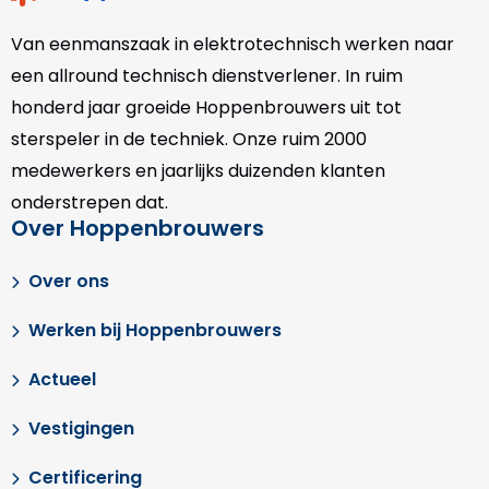
Van eenmanszaak in elektrotechnisch werken naar
een allround technisch dienstverlener. In ruim
honderd jaar groeide Hoppenbrouwers uit tot
sterspeler in de techniek. Onze
ruim 2000
medewerkers en jaarlijks duizenden klanten
onderstrepen dat.
Over Hoppenbrouwers
Over ons
Werken bij Hoppenbrouwers
Actueel
Vestigingen
Certificering