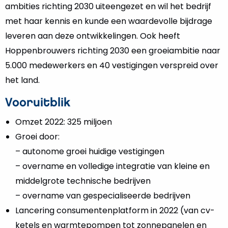
ambities richting 2030 uiteengezet en wil het bedrijf
met haar kennis en kunde een waardevolle bijdrage
leveren aan deze ontwikkelingen. Ook heeft
Hoppenbrouwers richting 2030 een groeiambitie naar
5.000 medewerkers en 40 vestigingen verspreid over
het land.
Vooruitblik
Omzet 2022: 325 miljoen
Groei door:
– autonome groei huidige vestigingen
– overname en volledige integratie van kleine en
middelgrote technische bedrijven
– overname van gespecialiseerde bedrijven
Lancering consumentenplatform in 2022 (van cv-
ketels en warmtepompen tot zonnepanelen en