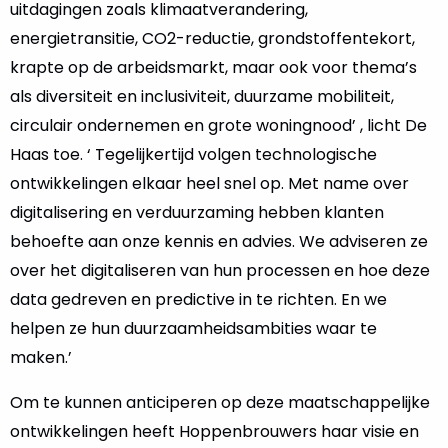
uitdagingen zoals klimaatverandering,
energietransitie, CO2-reductie, grondstoffentekort,
krapte op de arbeidsmarkt, maar ook voor thema’s
als diversiteit en inclusiviteit, duurzame mobiliteit,
circulair ondernemen en grote woningnood’ , licht De
Haas toe. ‘ Tegelijkertijd volgen technologische
ontwikkelingen elkaar heel snel op. Met name over
digitalisering en verduurzaming hebben klanten
behoefte aan onze kennis en advies. We adviseren ze
over het digitaliseren van hun processen en hoe deze
data gedreven en predictive in te richten. En we
helpen ze hun duurzaamheidsambities waar te
maken.’
Om te kunnen anticiperen op deze maatschappelijke
ontwikkelingen heeft Hoppenbrouwers haar visie en