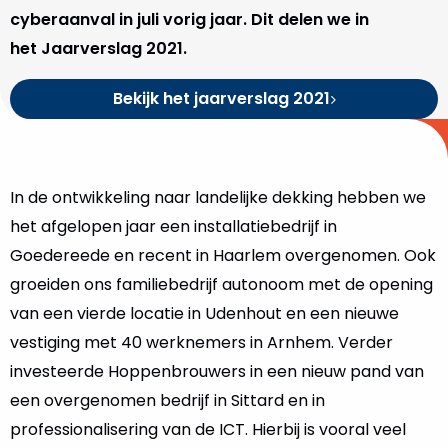
cyberaanval in juli vorig jaar. Dit delen we in
het Jaarverslag 2021.
Bekijk het jaarverslag 2021
In de ontwikkeling naar landelijke dekking hebben we
het afgelopen jaar een installatiebedrijf in
Goedereede en recent in Haarlem overgenomen. Ook
groeiden ons familiebedrijf autonoom met de opening
van een vierde locatie in Udenhout en een nieuwe
vestiging met 40 werknemers in Arnhem. Verder
investeerde Hoppenbrouwers in een nieuw pand van
een overgenomen bedrijf in Sittard en in
professionalisering van de ICT. Hierbij is vooral veel