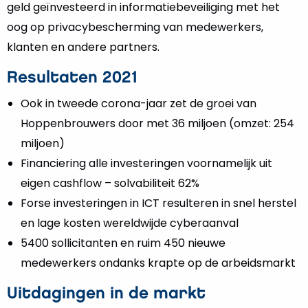
geld geïnvesteerd in informatiebeveiliging met het
oog op privacybescherming van medewerkers,
klanten en andere partners.
Resultaten 2021
Ook in tweede corona-jaar zet de groei van
Hoppenbrouwers door met 36 miljoen (omzet: 254
miljoen)
Financiering alle investeringen voornamelijk uit
eigen cashflow – solvabiliteit 62%
Forse investeringen in ICT resulteren in snel herstel
en lage kosten wereldwijde cyberaanval
5400 sollicitanten en ruim 450 nieuwe
medewerkers ondanks krapte op de arbeidsmarkt
Uitdagingen in de markt