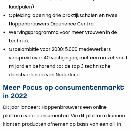
laadpalen)
Opleiding: opening drie praktijkscholen en twee
Hoppenbrouwers Experience Centra
Wervingsprogramma voor meer vrouwen in de
techniek
Groeiambitie voor 2030: 5.000 medewerkers
verspreid over 40 vestigingen, met een omzet van 1
miljard en behorend tot de top 3 technische
dienstverleners van Nederland
Meer focus op consumentenmarkt
in 2022
Dit jaar lanceert Hoppenbrouwers een online
platform voor consumenten. Via dit platform kunnen
klanten producten afnemen op basis van een all-in