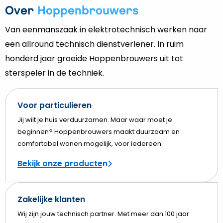
Over
Hoppenbrouwers
Van eenmanszaak in elektrotechnisch werken naar
een allround technisch dienstverlener. In ruim
honderd jaar groeide Hoppenbrouwers uit tot
sterspeler in de techniek.
Voor particulieren
Jij wilt je huis verduurzamen. Maar waar moet je
beginnen? Hoppenbrouwers maakt duurzaam en
comfortabel wonen mogelijk, voor iedereen.
Bekijk onze producten
Zakelijke klanten
Wij zijn jouw technisch partner. Met meer dan 100 jaar