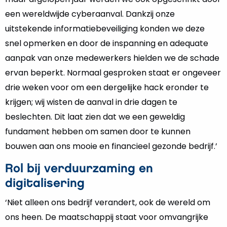
een wereldwijde cyberaanval. Dankzij onze
uitstekende informatiebeveiliging konden we deze
snel opmerken en door de inspanning en adequate
aanpak van onze medewerkers hielden we de schade
ervan beperkt. Normaal gesproken staat er ongeveer
drie weken voor om een dergelijke hack eronder te
krijgen; wij wisten de aanval in drie dagen te
beslechten. Dit laat zien dat we een geweldig
fundament hebben om samen door te kunnen
bouwen aan ons mooie en financieel gezonde bedrijf.’
Rol bij verduurzaming en
digitalisering
‘Niet alleen ons bedrijf verandert, ook de wereld om
ons heen. De maatschappij staat voor omvangrijke