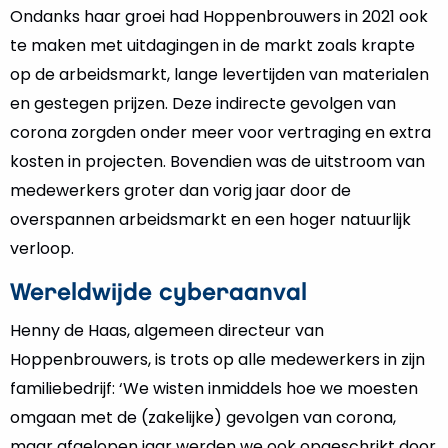
Ondanks haar groei had Hoppenbrouwers in 2021 ook
te maken met uitdagingen in de markt zoals krapte
op de arbeidsmarkt, lange levertijden van materialen
en gestegen prijzen. Deze indirecte gevolgen van
corona zorgden onder meer voor vertraging en extra
kosten in projecten. Bovendien was de uitstroom van
medewerkers groter dan vorig jaar door de
overspannen arbeidsmarkt en een hoger natuurlijk
verloop.
Wereldwijde cyberaanval
Henny de Haas, algemeen directeur van
Hoppenbrouwers, is trots op alle medewerkers in zijn
familiebedrijf: ‘We wisten inmiddels hoe we moesten
omgaan met de (zakelijke) gevolgen van corona,
maar afgelopen jaar werden we ook opgeschrikt door