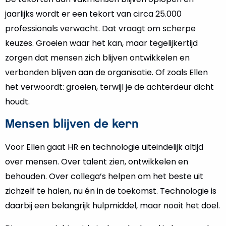
jaarlijks wordt er een tekort van circa 25.000
professionals verwacht. Dat vraagt om scherpe
keuzes. Groeien waar het kan, maar tegelijkertijd
zorgen dat mensen zich blijven ontwikkelen en
verbonden blijven aan de organisatie. Of zoals Ellen
het verwoordt: groeien, terwijl je de achterdeur dicht
houdt.
Mensen blijven de kern
Voor Ellen gaat HR en technologie uiteindelijk altijd
over mensen. Over talent zien, ontwikkelen en
behouden. Over collega’s helpen om het beste uit
zichzelf te halen, nu én in de toekomst. Technologie is
daarbij een belangrijk hulpmiddel, maar nooit het doel.