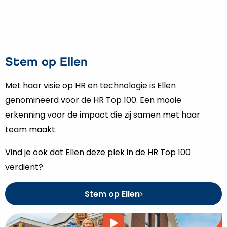
Stem op Ellen
Met haar visie op HR en technologie is Ellen
genomineerd voor de HR Top 100. Een mooie
erkenning voor de impact die zij samen met haar
team maakt.
Vind je ook dat Ellen deze plek in de HR Top 100
verdient?
Stem op Ellen