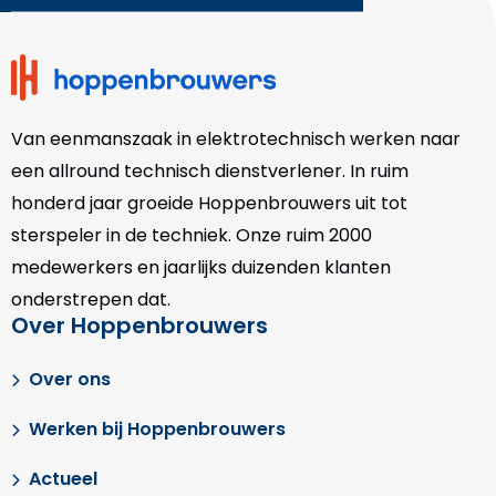
footer
Van eenmanszaak in elektrotechnisch werken naar
een allround technisch dienstverlener. In ruim
honderd jaar groeide Hoppenbrouwers uit tot
sterspeler in de techniek. Onze
ruim 2000
medewerkers en jaarlijks duizenden klanten
onderstrepen dat.
Over Hoppenbrouwers
Over ons
Werken bij Hoppenbrouwers
Actueel