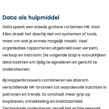
Data als hulpmiddel
Data speelt een steeds grotere rol binnen HR. Voor
Ellen draait het daarbij niet om systemen of tools,
maar om wat je ermee mogelijk maakt. Veel
organisaties rapporteren uitgebreid over verzuim,
verloop en instroom. De volgende stap is vooruitkijken:
data inzetten om tijdig te signaleren en gericht te
ondersteunen.
Bij Hoppenbrouwers combineren we daarom
verschillende HR-bronnen tot waardevolle inzichten in
patronen en trends. Zo ontstaat meer grip op
loopbanen, ontwikkeling en inzetbaarheid.
Technologie ondersteunt, terwijl het echte gesprek