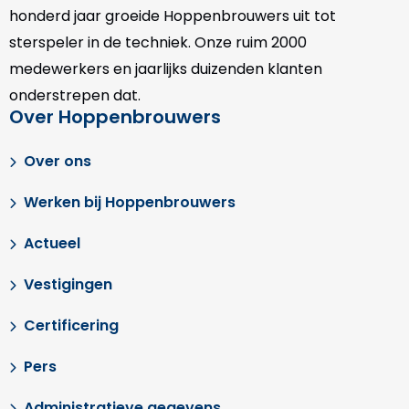
honderd jaar groeide Hoppenbrouwers uit tot
sterspeler in de techniek. Onze
ruim 2000
medewerkers en jaarlijks duizenden klanten
onderstrepen dat.
Over Hoppenbrouwers
Over ons
Werken bij Hoppenbrouwers
Actueel
Vestigingen
Certificering
Pers
Administratieve gegevens