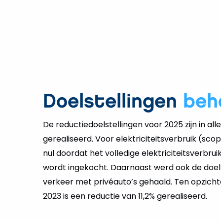
Doelstellingen
beh
De reductiedoelstellingen voor 2025 zijn in al
gerealiseerd. Voor elektriciteitsverbruik (scop
nul doordat het volledige elektriciteitsverbr
wordt ingekocht. Daarnaast werd ook de doelst
verkeer met privéauto’s gehaald. Ten opzicht
2023 is een reductie van 11,2% gerealiseerd.