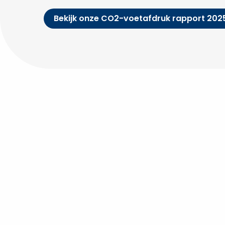
Bekijk onze CO2-voetafdruk rapport 202