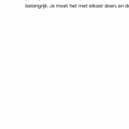
belangrijk. Je moet het met elkaar doen, en daa