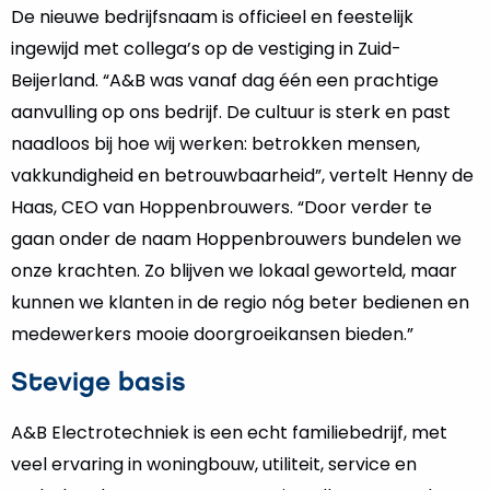
De nieuwe bedrijfsnaam is officieel en feestelijk
ingewijd met collega’s op de vestiging in Zuid-
Beijerland. “A&B was vanaf dag één een prachtige
aanvulling op ons bedrijf. De cultuur is sterk en past
naadloos bij hoe wij werken: betrokken mensen,
vakkundigheid en betrouwbaarheid”, vertelt Henny de
Haas, CEO van Hoppenbrouwers. “Door verder te
gaan onder de naam Hoppenbrouwers bundelen we
onze krachten. Zo blijven we lokaal geworteld, maar
kunnen we klanten in de regio nóg beter bedienen en
medewerkers mooie doorgroeikansen bieden.”
Stevige basis
A&B Electrotechniek is een echt familiebedrijf, met
veel ervaring in woningbouw, utiliteit, service en