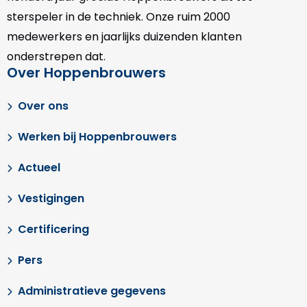
sterspeler in de techniek. Onze
ruim 2000
medewerkers en jaarlijks duizenden klanten
onderstrepen dat.
Over Hoppenbrouwers
Over ons
Werken bij Hoppenbrouwers
Actueel
Vestigingen
Certificering
Pers
Administratieve gegevens