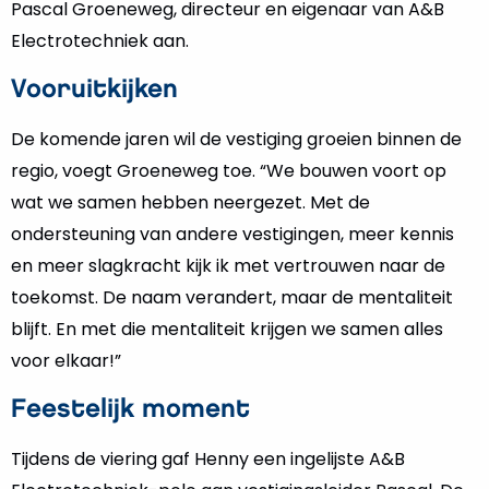
Pascal Groeneweg, directeur en eigenaar van A&B
Electrotechniek aan.
Vooruitkijken
De komende jaren wil de vestiging groeien binnen de
regio, voegt Groeneweg toe. “We bouwen voort op
wat we samen hebben neergezet. Met de
ondersteuning van andere vestigingen, meer kennis
en meer slagkracht kijk ik met vertrouwen naar de
toekomst. De naam verandert, maar de mentaliteit
blijft. En met die mentaliteit krijgen we samen alles
voor elkaar!”
Feestelijk moment
Tijdens de viering gaf Henny een ingelijste A&B