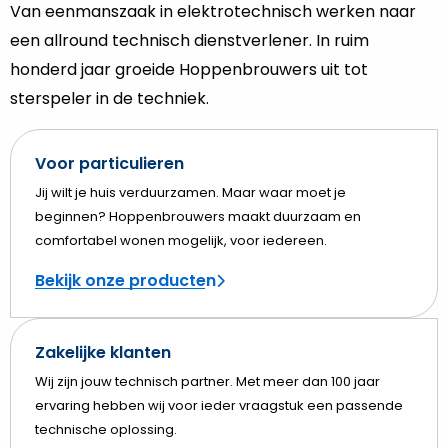
Van eenmanszaak in elektrotechnisch werken naar
een allround technisch dienstverlener. In ruim
honderd jaar groeide Hoppenbrouwers uit tot
sterspeler in de techniek.
Voor particulieren
Jij wilt je huis verduurzamen. Maar waar moet je
beginnen? Hoppenbrouwers maakt duurzaam en
comfortabel wonen mogelijk, voor iedereen.
Bekijk onze producten
Zakelijke klanten
Wij zijn jouw technisch partner. Met meer dan 100 jaar
ervaring hebben wij voor ieder vraagstuk een passende
technische oplossing.