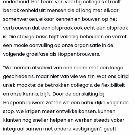
onderhoud. Het team van veertig collega’s straalt
betrokkenheid uit: mensen die al lang met elkaar
samenwerken, elkaar kennen en bouwen op het
vertrouwen dat een afspraak ook echt een afspraak
is. Die stevige basis blijft volledig behouden en vormt
een mooie aanvulling op onze organisatie in de
volgende groeifase als Hoppenbrouwers.
“We nemen afscheid van een naam met een lange
geschiedenis, maar niet van wie we zijn. Wat ons altijd
uniek maakte: de betrokken collega’s, de flexibiliteit
en onze kennis, blijft. Door de aansluiting bij
Hoppenbrouwers zetten we een natuurlijke volgende
stap. We krijgen meer ontwikkelkansen, kunnen
klanten nog sneller helpen en werken steeds vaker
integraal samen met andere vestigingen”, geeft