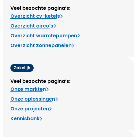
Veel bezochte pagina’s:
Overzicht cv-ketels
Overzicht airco’s
Overzicht warmtepompen
Overzicht zonnepanelen
Zakelijk
Veel bezochte pagina’s:
Onze markten
Onze oplossingen
Onze projecten
Kennisbank