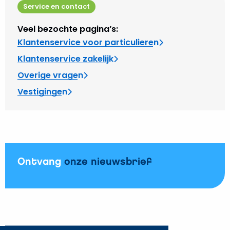
Service en contact
Veel bezochte pagina’s:
Klantenservice voor particulieren
Klantenservice zakelijk
Overige vragen
Vestigingen
Ontvang
onze nieuwsbrief