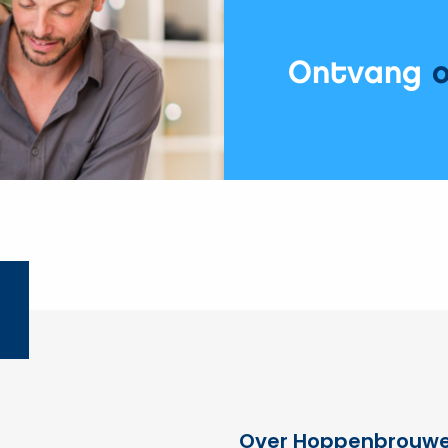
Ontvang
Over Hoppenbrouwe