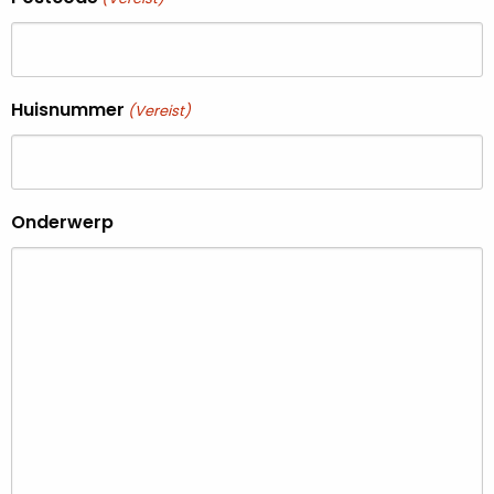
Huisnummer
(Vereist)
Onderwerp