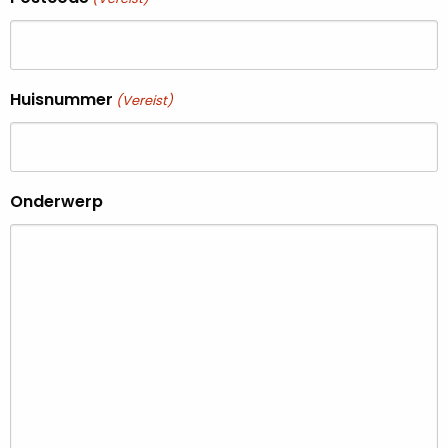
Huisnummer
(Vereist)
Onderwerp