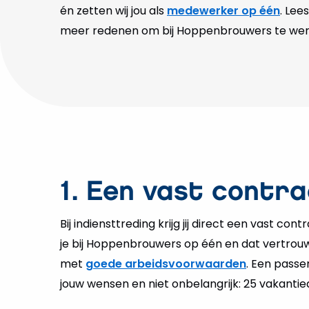
én zetten wij jou als
medewerker op één
. Lee
meer redenen om bij Hoppenbrouwers te wer
1. Een vast contr
Bij indiensttreding krijg jij direct een vast co
je bij Hoppenbrouwers op één en dat vertrouw
met
goede arbeidsvoorwaarden
. Een passe
jouw wensen en niet onbelangrijk: 25 vakantie