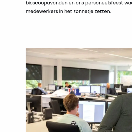
bioscoopavonden en ons personeelsfeest wa
medewerkers in het zonnetje zetten.