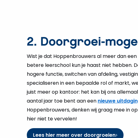
2. Doorgroei-moge
Wist je dat Hoppenbrouwers al meer dan een
betere leerschool kun je haast niet hebben. 
hogere functie, switchen van afdeling, vestigin
specialiseren in een bepaalde rol of markt, w
juist meer op kantoor: het kan bij ons allemaa
aantal jaar toe bent aan een
nieuwe uitdagi
Hoppenbrouwers, denken wij graag mee in oplo
hier niet te vervelen!
Lees hier meer over doorgroeien