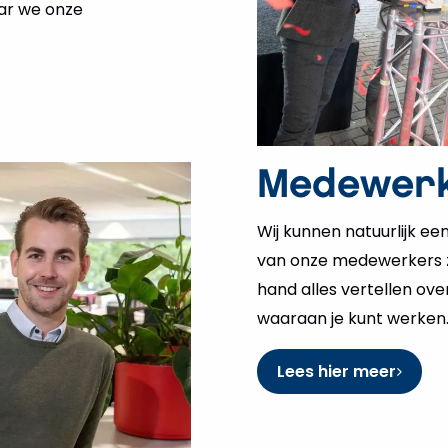
ar we onze
Medewerk
Wij kunnen natuurlijk e
van onze medewerkers zij
hand alles vertellen ove
waaraan je kunt werken
Lees hier meer