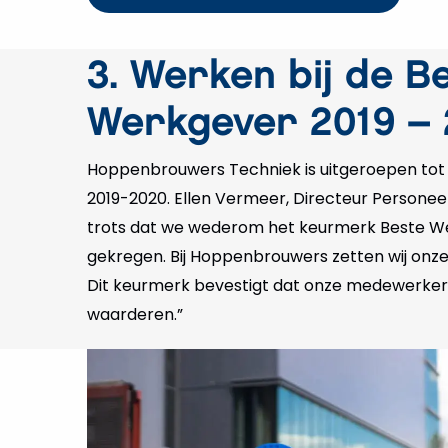
3. Werken bij de B
Werkgever 2019 –
Hoppenbrouwers Techniek is uitgeroepen tot
2019-2020. Ellen Vermeer, Directeur Personeel
trots dat we wederom het keurmerk Beste 
gekregen. Bij Hoppenbrouwers zetten wij on
Dit keurmerk bevestigt dat onze medewerkers
waarderen.”