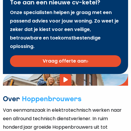
Toe aan een nieuwe cv-ketel?
Onze specialisten helpen je graag met een
passend advies voor jouw woning. Zo weet je
zeker dat je kiest voor een veilige,
betrouwbare en toekomstbestendige
oplossing.
Vraag offerte aan
Video
afspelen
Over
Hoppenbrouwers
Van eenmanszaak in elektrotechnisch werken naar
een allround technisch dienstverlener. In ruim
honderd jaar groeide Hoppenbrouwers uit tot