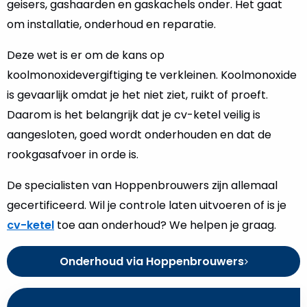
geisers, gashaarden en gaskachels onder. Het gaat
om installatie, onderhoud en reparatie.
Deze wet is er om de kans op
koolmonoxidevergiftiging te verkleinen. Koolmonoxide
is gevaarlijk omdat je het niet ziet, ruikt of proeft.
Daarom is het belangrijk dat je cv-ketel veilig is
aangesloten, goed wordt onderhouden en dat de
rookgasafvoer in orde is.
De specialisten van Hoppenbrouwers zijn allemaal
gecertificeerd. Wil je controle laten uitvoeren of is je
cv-ketel
toe aan onderhoud? We helpen je graag.
Onderhoud via Hoppenbrouwers