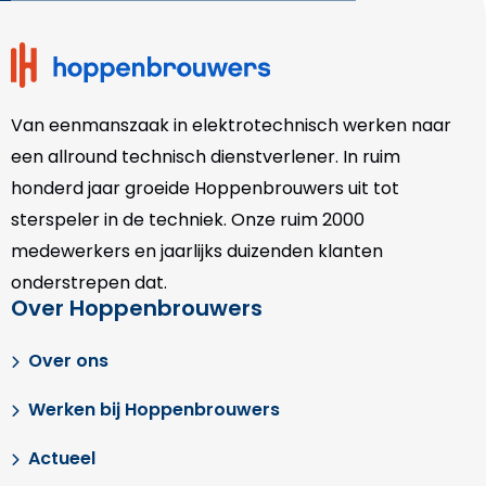
footer
Van eenmanszaak in elektrotechnisch werken naar
een allround technisch dienstverlener. In ruim
honderd jaar groeide Hoppenbrouwers uit tot
sterspeler in de techniek. Onze
ruim 2000
medewerkers en jaarlijks duizenden klanten
onderstrepen dat.
Over Hoppenbrouwers
Over ons
Werken bij Hoppenbrouwers
Actueel