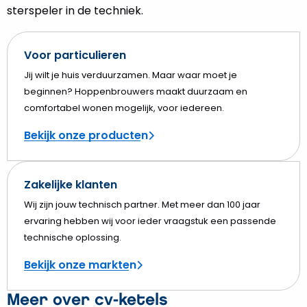
sterspeler in de techniek.
Voor particulieren
Jij wilt je huis verduurzamen. Maar waar moet je
beginnen? Hoppenbrouwers maakt duurzaam en
comfortabel wonen mogelijk, voor iedereen.
Bekijk onze producten
Zakelijke klanten
Wij zijn jouw technisch partner. Met meer dan 100 jaar
ervaring hebben wij voor ieder vraagstuk een passende
technische oplossing.
Bekijk onze markten
Meer over cv-ketels