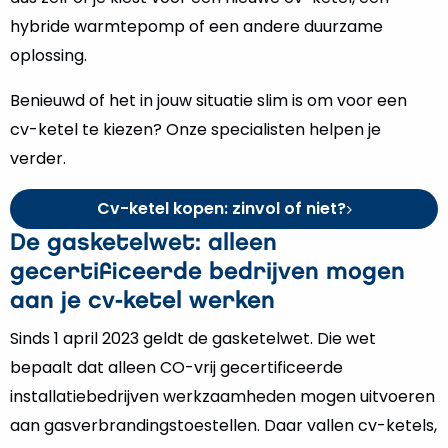
hybride warmtepomp of een andere duurzame
oplossing.
Benieuwd of het in jouw situatie slim is om voor een
cv-ketel te kiezen? Onze specialisten helpen je
verder.
Cv-ketel kopen: zinvol of niet?
De gasketelwet: alleen
gecertificeerde bedrijven mogen
aan je cv-ketel werken
Sinds 1 april 2023 geldt de gasketelwet. Die wet
bepaalt dat alleen CO-vrij gecertificeerde
installatiebedrijven werkzaamheden mogen uitvoeren
aan gasverbrandingstoestellen. Daar vallen cv-ketels,