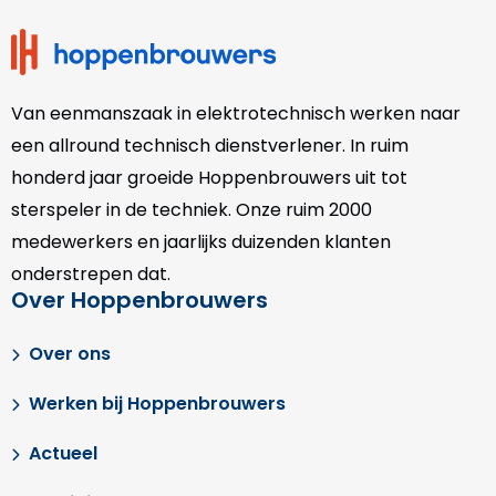
Van eenmanszaak in elektrotechnisch werken naar
een allround technisch dienstverlener. In ruim
honderd jaar groeide Hoppenbrouwers uit tot
sterspeler in de techniek. Onze
ruim 2000
medewerkers en jaarlijks duizenden klanten
onderstrepen dat.
Over Hoppenbrouwers
Over ons
Werken bij Hoppenbrouwers
Actueel