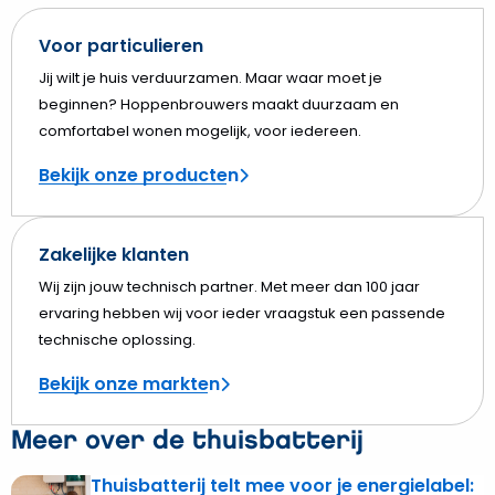
Voor particulieren
Jij wilt je huis verduurzamen. Maar waar moet je
beginnen? Hoppenbrouwers maakt duurzaam en
comfortabel wonen mogelijk, voor iedereen.
Bekijk onze producten
Zakelijke klanten
Wij zijn jouw technisch partner. Met meer dan 100 jaar
ervaring hebben wij voor ieder vraagstuk een passende
technische oplossing.
Bekijk onze markten
Meer over de thuisbatterij
Thuisbatterij telt mee voor je energielabel:
Lees