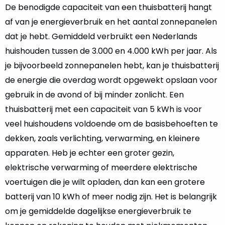
De benodigde capaciteit van een thuisbatterij hangt
af van je energieverbruik en het aantal zonnepanelen
dat je hebt. Gemiddeld verbruikt een Nederlands
huishouden tussen de 3.000 en 4.000 kWh per jaar. Als
je bijvoorbeeld zonnepanelen hebt, kan je thuisbatterij
de energie die overdag wordt opgewekt opslaan voor
gebruik in de avond of bij minder zonlicht. Een
thuisbatterij met een capaciteit van 5 kWh is voor
veel huishoudens voldoende om de basisbehoeften te
dekken, zoals verlichting, verwarming, en kleinere
apparaten. Heb je echter een groter gezin,
elektrische verwarming of meerdere elektrische
voertuigen die je wilt opladen, dan kan een grotere
batterij van 10 kWh of meer nodig zijn. Het is belangrijk
om je gemiddelde dagelijkse energieverbruik te