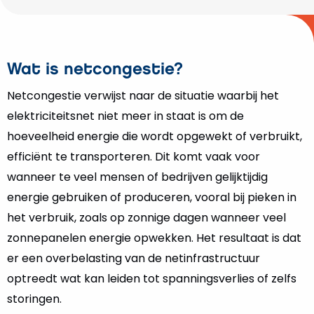
Wat is netcongestie?
Netcongestie verwijst naar de situatie waarbij het
elektriciteitsnet niet meer in staat is om de
hoeveelheid energie die wordt opgewekt of verbruikt,
efficiënt te transporteren. Dit komt vaak voor
wanneer te veel mensen of bedrijven gelijktijdig
energie gebruiken of produceren, vooral bij pieken in
het verbruik, zoals op zonnige dagen wanneer veel
zonnepanelen energie opwekken. Het resultaat is dat
er een overbelasting van de netinfrastructuur
optreedt wat kan leiden tot spanningsverlies of zelfs
storingen.