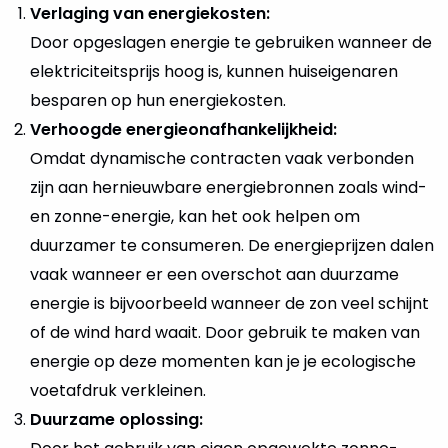
Verlaging van energiekosten:
Door opgeslagen energie te gebruiken wanneer de
elektriciteitsprijs hoog is, kunnen huiseigenaren
besparen op hun energiekosten.
Verhoogde energieonafhankelijkheid:
Omdat dynamische contracten vaak verbonden
zijn aan hernieuwbare energiebronnen zoals wind-
en zonne-energie, kan het ook helpen om
duurzamer te consumeren. De energieprijzen dalen
vaak wanneer er een overschot aan duurzame
energie is bijvoorbeeld wanneer de zon veel schijnt
of de wind hard waait. Door gebruik te maken van
energie op deze momenten kan je je ecologische
voetafdruk verkleinen.
Duurzame oplossing: