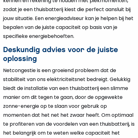
kennen en rekening te houden met piekmomenten,
zodat je een thuisbatterij kiest die perfect aansluit bij
jouw situatie. Een energieadviseur kan je helpen bij het
bepalen van de juiste capaciteit op basis van je
specifieke energiebehoeften.
Deskundig advies voor de juiste
oplossing
Netcongestie is een groeiend probleem dat de
stabiliteit van ons elektriciteitsnet bedreigt. Gelukkig
biedt de installatie van een thuisbatterij een slimme
manier om dit tegen te gaan, door de opgewekte
zonne-energie op te slaan voor gebruik op
momenten dat het net het zwaar heeft. Om optimaal
te profiteren van de voordelen van een thuisbatterij, is
het belangrijk om te weten welke capaciteit het