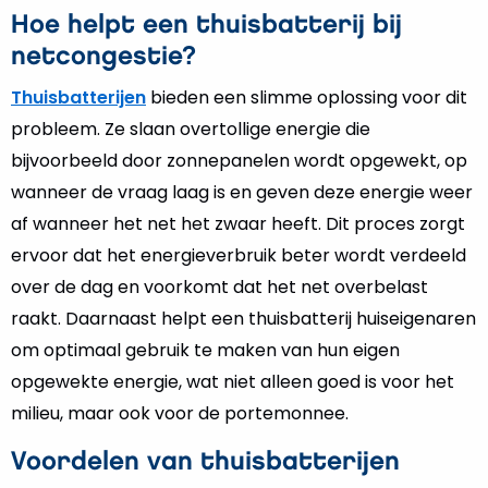
Hoe helpt een thuisbatterij bij
netcongestie?
Thuisbatterijen
bieden een slimme oplossing voor dit
probleem. Ze slaan overtollige energie die
bijvoorbeeld door zonnepanelen wordt opgewekt, op
wanneer de vraag laag is en geven deze energie weer
af wanneer het net het zwaar heeft. Dit proces zorgt
ervoor dat het energieverbruik beter wordt verdeeld
over de dag en voorkomt dat het net overbelast
raakt. Daarnaast helpt een thuisbatterij huiseigenaren
om optimaal gebruik te maken van hun eigen
opgewekte energie, wat niet alleen goed is voor het
milieu, maar ook voor de portemonnee.
Voordelen van thuisbatterijen