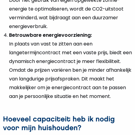
Door het gebruik van eigen opgewekte zonne-
energie te optimaliseren, wordt de CO2-uitstoot
verminderd, wat bijdraagt aan een duurzamer
energieverbruik.
Betrouwbare energievoorziening:
In plaats van vast te zitten aan een
langetermijncontract met een vaste prijs, biedt een
dynamisch energiecontract je meer flexibiliteit.
Omdat de prijzen variëren ben je minder afhankelijk
van langdurige prijsafspraken. Dit maakt het
makkelijker om je energiecontract aan te passen
aan je persoonlijke situatie en het moment.
Hoeveel capaciteit heb ik nodig
voor mijn huishouden?