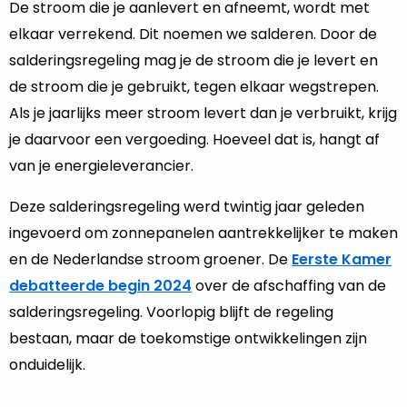
De stroom die je aanlevert en afneemt, wordt met
elkaar verrekend. Dit noemen we salderen. Door de
salderingsregeling mag je de stroom die je levert en
de stroom die je gebruikt, tegen elkaar wegstrepen.
Als je jaarlijks meer stroom levert dan je verbruikt, krijg
je daarvoor een vergoeding. Hoeveel dat is, hangt af
van je energieleverancier.
Deze salderingsregeling werd twintig jaar geleden
ingevoerd om zonnepanelen aantrekkelijker te maken
en de Nederlandse stroom groener. De
Eerste Kamer
debatteerde begin 2024
over de afschaffing van de
salderingsregeling. Voorlopig blijft de regeling
bestaan, maar de toekomstige ontwikkelingen zijn
onduidelijk.