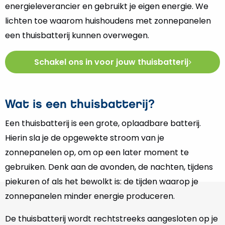
energieleverancier en gebruikt je eigen energie. We
lichten toe waarom huishoudens met zonnepanelen
een thuisbatterij kunnen overwegen.
Schakel ons in voor jouw thuisbatterij
Wat is een thuisbatterij?
Een thuisbatterij is een grote, oplaadbare batterij.
Hierin sla je de opgewekte stroom van je
zonnepanelen op, om op een later moment te
gebruiken. Denk aan de avonden, de nachten, tijdens
piekuren of als het bewolkt is: de tijden waarop je
zonnepanelen minder energie produceren.
De thuisbatterij wordt rechtstreeks aangesloten op je