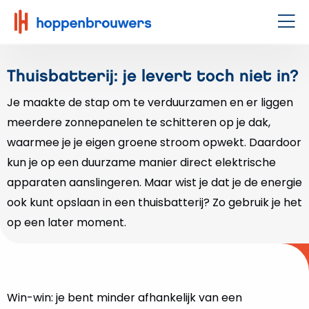
Hoppenbrouwers
|
Men
Waar
techniek
Thuisbatterij: je levert toch niet in?
leeft
Je maakte de stap om te verduurzamen en er liggen
meerdere zonnepanelen te schitteren op je dak,
waarmee je je eigen groene stroom opwekt. Daardoor
kun je op een duurzame manier direct elektrische
apparaten aanslingeren. Maar wist je dat je de energie
ook kunt opslaan in een thuisbatterij? Zo gebruik je het
op een later moment.
Win-win: je bent minder afhankelijk van een