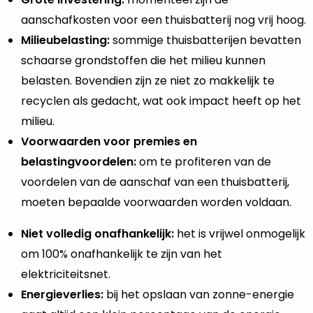
aanschafkosten voor een thuisbatterij nog vrij hoog.
Milieubelasting:
sommige thuisbatterijen bevatten
schaarse grondstoffen die het milieu kunnen
belasten. Bovendien zijn ze niet zo makkelijk te
recyclen als gedacht, wat ook impact heeft op het
milieu.
Voorwaarden voor premies en
belastingvoordelen:
om te profiteren van de
voordelen van de aanschaf van een thuisbatterij,
moeten bepaalde voorwaarden worden voldaan.
Niet volledig onafhankelijk:
het is vrijwel onmogelijk
om 100% onafhankelijk te zijn van het
elektriciteitsnet.
Energieverlies:
bij het opslaan van zonne-energie