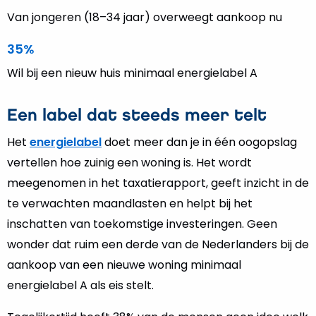
Van jongeren (18–34 jaar) overweegt aankoop nu
35%
Wil bij een nieuw huis minimaal energielabel A
Een label dat steeds meer telt
Het
energielabel
doet meer dan je in één oogopslag
vertellen hoe zuinig een woning is. Het wordt
meegenomen in het taxatierapport, geeft inzicht in de
te verwachten maandlasten en helpt bij het
inschatten van toekomstige investeringen. Geen
wonder dat ruim een derde van de Nederlanders bij de
aankoop van een nieuwe woning minimaal
energielabel A als eis stelt.