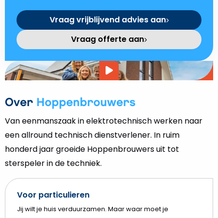
Vraag vrijblijvend advies aan
Vraag offerte aan
Video
afspelen
Over
Hoppenbrouwers
Van eenmanszaak in elektrotechnisch werken naar
een allround technisch dienstverlener. In ruim
honderd jaar groeide Hoppenbrouwers uit tot
sterspeler in de techniek.
Voor particulieren
Jij wilt je huis verduurzamen. Maar waar moet je