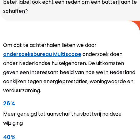
beter label ook echt een reden om een batterij aan te
schaffen?
Om dat te achterhalen lieten we door
onderzoeksbureau Multiscope
onderzoek doen
onder Nederlandse huiseigenaren. De uitkomsten
geven een interessant beeld van hoe we in Nederland
aankijken tegen energieprestaties, woningwaarde en
verduurzaming.
26%
Meer geneigd tot aanschaf thuisbatterij na deze
wijziging
40%