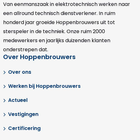
Van eenmanszaak in elektrotechnisch werken naar
een allround technisch dienstverlener. In ruim
honderd jaar groeide Hoppenbrouwers uit tot
sterspeler in de techniek. Onze
ruim 2000
medewerkers en jaarlijks duizenden klanten
onderstrepen dat.
Over Hoppenbrouwers
Over ons
Werken bij Hoppenbrouwers
Actueel
Vestigingen
Certificering