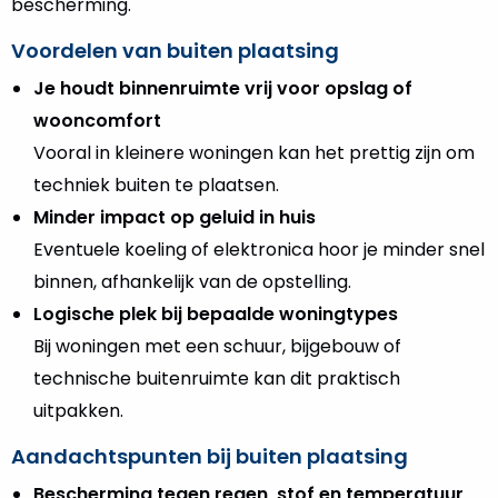
bescherming.
Voordelen van buiten plaatsing
Je houdt binnenruimte vrij voor opslag of
wooncomfort
Vooral in kleinere woningen kan het prettig zijn om
techniek buiten te plaatsen.
Minder impact op geluid in huis
Eventuele koeling of elektronica hoor je minder snel
binnen, afhankelijk van de opstelling.
Logische plek bij bepaalde woningtypes
Bij woningen met een schuur, bijgebouw of
technische buitenruimte kan dit praktisch
uitpakken.
Aandachtspunten bij buiten plaatsing
Bescherming tegen regen, stof en temperatuur