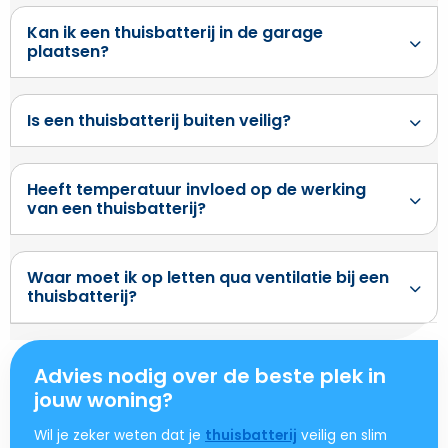
Kan ik een thuisbatterij in de garage
plaatsen?
Is een thuisbatterij buiten veilig?
Heeft temperatuur invloed op de werking
van een thuisbatterij?
Waar moet ik op letten qua ventilatie bij een
thuisbatterij?
Advies nodig over de beste plek in
jouw woning?
Wil je zeker weten dat je
thuisbatterij
veilig en slim