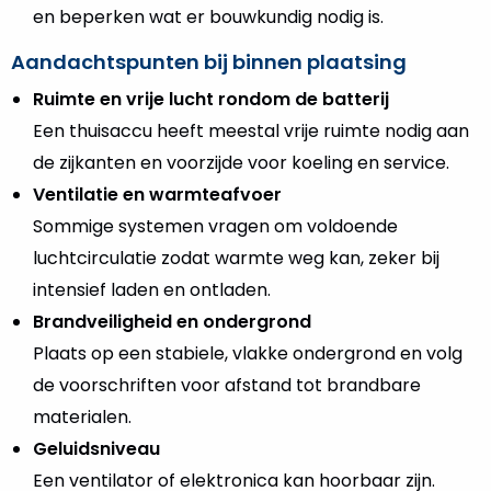
en beperken wat er bouwkundig nodig is.
Aandachtspunten bij binnen plaatsing
Ruimte en vrije lucht rondom de batterij
Een thuisaccu heeft meestal vrije ruimte nodig aan
de zijkanten en voorzijde voor koeling en service.
Ventilatie en warmteafvoer
Sommige systemen vragen om voldoende
luchtcirculatie zodat warmte weg kan, zeker bij
intensief laden en ontladen.
Brandveiligheid en ondergrond
Plaats op een stabiele, vlakke ondergrond en volg
de voorschriften voor afstand tot brandbare
materialen.
Geluidsniveau
Een ventilator of elektronica kan hoorbaar zijn.