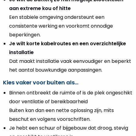
aan extreme kou of hitte
Een stabiele omgeving ondersteunt een
consistente werking en voorkomt onnodige
beperkingen.
Je wilt korte kabelroutes en een overzichtelijke
installatie
Dat maakt installatie vaak eenvoudiger en beperkt
het aantal bouwkundige aanpassingen.
Kies vaker voor buiten als…
Binnen ontbreekt de ruimte of is de plek ongeschikt
door ventilatie of bereikbaarheid
Buiten kan dan een nette oplossing zijn, mits
beschut en volgens voorschriften.
Je hebt een schuur of bijgebouw dat droog, stevig