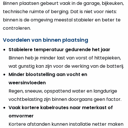
Binnen plaatsen gebeurt vaak in de garage, bijkeuken,
technische ruimte of berging. Dat is niet voor niets:
binnen is de omgeving meestal stabieler en beter te
controleren.
Voordelen van binnen plaatsing
Stabielere temperatuur gedurende het jaar
Binnen heb je minder last van vorst of hittepieken,
wat gunstig kan zijn voor de werking van de batterij.
Minder blootstelling aan vocht en
weersinvloeden
Regen, sneeuw, opspattend water en langdurige
vochtbelasting zijn binnen doorgaans geen factor.
Vaak kortere kabelroutes naar meterkast of
omvormer
Kortere afstanden kunnen installatie netter maken