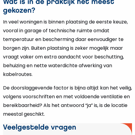
Wat is in de praktijk het meest
gekozen?
In veel woningen is binnen plaatsing de eerste keuze,
vooral in garage of technische ruimte omdat
temperatuur en bescherming daar eenvoudiger te
borgen zijn. Buiten plaatsing is zeker mogelijk maar
vraagt vaker om extra aandacht voor beschutting,
behuizing en nette waterdichte afwerking van
kabelroutes.
De doorslaggevende factor is bijna altijd: kan het veilig,
volgens voorschriften en met voldoende ventilatie en
bereikbaarheid? Als het antwoord “ja” is, is de locatie
meestal geschikt.
Veelgestelde vragen