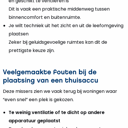
en geschikt te ventileren is
Dit is vaak een praktische middenweg tussen
binnencomfort en buitenruimte.
Je wilt techniek uit het zicht en uit de leefomgeving
plaatsen
Zeker bij geluidsgevoelige ruimtes kan dit de
prettigste keuze zijn.
Veelgemaakte fouten bij de
plaatsing van een thuisaccu
Deze missers zien we vaak terug bij woningen waar
“even snel” een plek is gekozen.
Te weinig ventilatie of te dicht op andere
apparatuur geplaatst