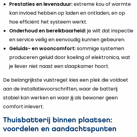
Prestaties en levensduur:
extreme kou of warmte
kan invloed hebben op laden en ontladen, en op
hoe efficiënt het systeem werkt.
Onderhoud en bereikbaarheid:
je wilt dat inspectie
en service veilig en eenvoudig kunnen gebeuren.
Geluids- en wooncomfort:
sommige systemen
produceren geluid door koeling of elektronica, wat
je liever niet naast een slaapkamer hoort.
De belangrijkste vuistregel: kies een plek die voldoet
aan de installatievoorschriften, waar de batterij
stabiel kan werken en waar jij als bewoner geen
comfort inlevert.
Thuisbatterij binnen plaatsen:
voordelen en aandachtspunten