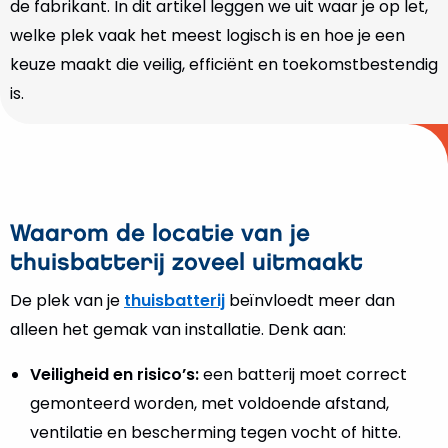
de fabrikant. In dit artikel leggen we uit waar je op let,
welke plek vaak het meest logisch is en hoe je een
keuze maakt die veilig, efficiënt en toekomstbestendig
is.
Waarom de locatie van je
thuisbatterij zoveel uitmaakt
De plek van je
thuisbatterij
beïnvloedt meer dan
alleen het gemak van installatie. Denk aan:
Veiligheid en risico’s:
een batterij moet correct
gemonteerd worden, met voldoende afstand,
ventilatie en bescherming tegen vocht of hitte.