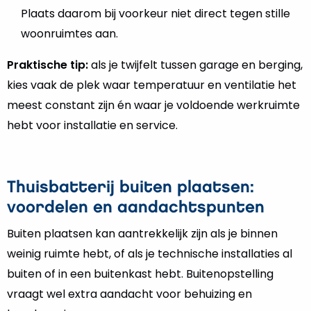
Plaats daarom bij voorkeur niet direct tegen stille
woonruimtes aan.
Praktische tip:
als je twijfelt tussen garage en berging,
kies vaak de plek waar temperatuur en ventilatie het
meest constant zijn én waar je voldoende werkruimte
hebt voor installatie en service.
Thuisbatterij buiten plaatsen:
voordelen en aandachtspunten
Buiten plaatsen kan aantrekkelijk zijn als je binnen
weinig ruimte hebt, of als je technische installaties al
buiten of in een buitenkast hebt. Buitenopstelling
vraagt wel extra aandacht voor behuizing en