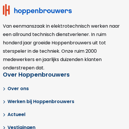
Van eenmanszaak in elektrotechnisch werken naar
een allround technisch dienstverlener. In ruim
honderd jaar groeide Hoppenbrouwers uit tot
sterspeler in de techniek. Onze
ruim 2000
medewerkers en jaarlijks duizenden klanten
onderstrepen dat.
Over Hoppenbrouwers
Over ons
Werken bij Hoppenbrouwers
Actueel
Vestigingen