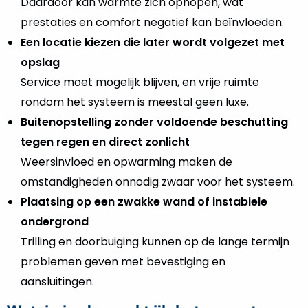
Daardoor kan warmte zich ophopen, wat
prestaties en comfort negatief kan beïnvloeden.
Een locatie kiezen die later wordt volgezet met
opslag
Service moet mogelijk blijven, en vrije ruimte
rondom het systeem is meestal geen luxe.
Buitenopstelling zonder voldoende beschutting
tegen regen en direct zonlicht
Weersinvloed en opwarming maken de
omstandigheden onnodig zwaar voor het systeem.
Plaatsing op een zwakke wand of instabiele
ondergrond
Trilling en doorbuiging kunnen op de lange termijn
problemen geven met bevestiging en
aansluitingen.