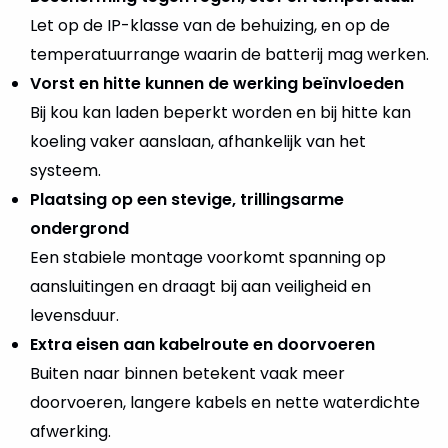
Let op de IP-klasse van de behuizing, en op de
temperatuurrange waarin de batterij mag werken.
Vorst en hitte kunnen de werking beïnvloeden
Bij kou kan laden beperkt worden en bij hitte kan
koeling vaker aanslaan, afhankelijk van het
systeem.
Plaatsing op een stevige, trillingsarme
ondergrond
Een stabiele montage voorkomt spanning op
aansluitingen en draagt bij aan veiligheid en
levensduur.
Extra eisen aan kabelroute en doorvoeren
Buiten naar binnen betekent vaak meer
doorvoeren, langere kabels en nette waterdichte
afwerking.