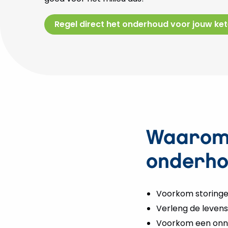
Regel direct het onderhoud voor jouw ket
Waarom 
onderho
Voorkom storinge
Verleng de levens
Voorkom een onn