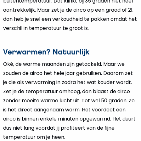
buitentemperatuur. Dat klinkt bij 35 graden niet heel
aantrekkelijk. Maar zet je de airco op een graad of 21,
dan heb je snel een verkoudheid te pakken omdat het
verschil in temperatuur te groot is.
Verwarmen? Natuurlijk
Oké, de warme maanden zijn getackeld. Maar we
zouden de airco het hele jaar gebruiken. Daarom zet
je die als verwarming in zodra het wat kouder wordt.
Zet je de temperatuur omhoog, dan blaast de airco
zonder moeite warme lucht uit. Tot wel 50 graden. Zo
is het direct aangenaam warm. Het voordeel: een
airco is binnen enkele minuten opgewarmd. Het duurt
dus niet lang voordat jij profiteert van de fijne
temperatuur om je heen.