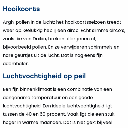
Hooikoorts
Argh, pollen in de lucht: het hooikoortsseizoen treedt
weer op. Gelukkig heb jij een airco. Echt slimme airco’s,
zoals die van Daikin, breken allergenen af,
bijvoorbeeld pollen. En ze verwijderen schimmels en
nare geurtjes uit de lucht. Dat is nog eens fijn
ademhalen.
Luchtvochtigheid op peil
Een fijn binnenklimaat is een combinatie van een
aangename temperatuur en een goede
luchtvochtigheid. Een ideale luchtvochtigheid ligt
tussen de 40 en 60 procent. Vaak ligt die een stuk
hoger in warme maanden. Dat is niet gek: bij veel