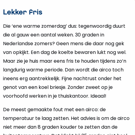
Lekker fris
Die ‘ene warme zomerdag’ dus: tegenwoordig duurt
die al gauw een aantal weken. 30 graden in
Nederlandse zomers? Geen mens die daar nog gek
van opkijkt. Een dag de koelte bewaren lukt nog wel.
Maar zie je huis maar eens fris te houden tijdens zo’n
langdurig warme periode. Dan wordt die airco toch
ineens erg aantrekkelijk. Fijne nachtrust onder het
genot van een koel briesje. Zonder zweet op je
voorhoofd werken in je thuiskantoor. Ideaal!
De meest gemaakte fout met een airco: de
temperatuur te laag zetten. Het advies is om de airco
niet meer dan 8 graden kouder te zetten dan de