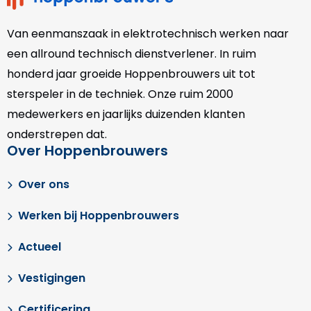
Van eenmanszaak in elektrotechnisch werken naar
een allround technisch dienstverlener. In ruim
honderd jaar groeide Hoppenbrouwers uit tot
sterspeler in de techniek. Onze
ruim 2000
medewerkers en jaarlijks duizenden klanten
onderstrepen dat.
Over Hoppenbrouwers
Over ons
Werken bij Hoppenbrouwers
Actueel
Vestigingen
Certificering