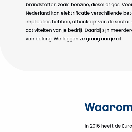
brandstoffen zoals benzine, diesel of gas. Voor
Nederland kan elektrificatie verschillende be
implicaties hebben, afhankelijk van de sector
activiteiten van je bedrijf. Daarbij zijn meerd
van belang. We leggen ze graag aan je uit.
Waarom 
In 2016 heeft de Eu