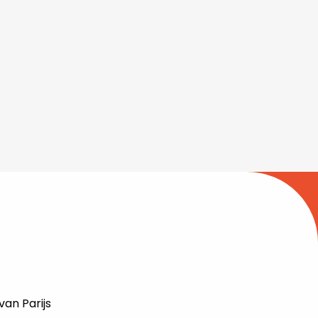
an Parijs