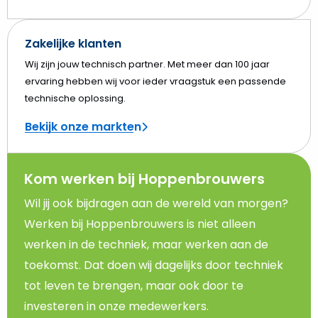
Zakelijke klanten
Wij zijn jouw technisch partner. Met meer dan 100 jaar
ervaring hebben wij voor ieder vraagstuk een passende
technische oplossing.
Bekijk onze markten
Kom werken bij Hoppenbrouwers
Wil jij ook bijdragen aan de wereld van morgen?
Werken bij Hoppenbrouwers is niet alleen
werken in de techniek, maar werken aan de
toekomst. Dat doen wij dagelijks door techniek
tot leven te brengen, maar ook door te
investeren in onze medewerkers.